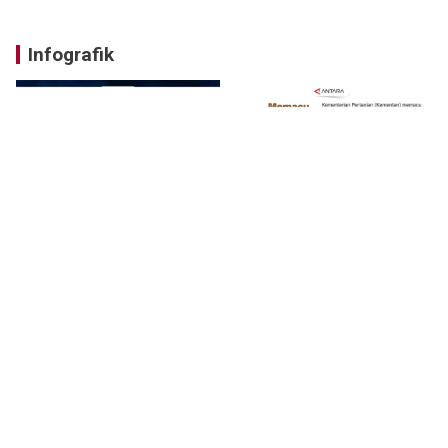
Infografik