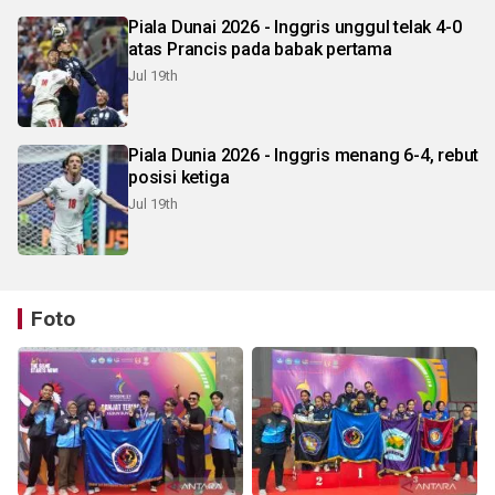
Piala Dunai 2026 - Inggris unggul telak 4-0
atas Prancis pada babak pertama
Jul 19th
Piala Dunia 2026 - Inggris menang 6-4, rebut
posisi ketiga
Jul 19th
Foto