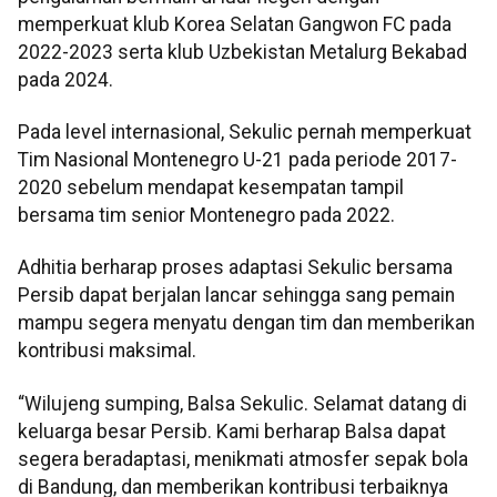
memperkuat klub Korea Selatan Gangwon FC pada
2022-2023 serta klub Uzbekistan Metalurg Bekabad
pada 2024.
Pada level internasional, Sekulic pernah memperkuat
Tim Nasional Montenegro U-21 pada periode 2017-
2020 sebelum mendapat kesempatan tampil
bersama tim senior Montenegro pada 2022.
Adhitia berharap proses adaptasi Sekulic bersama
Persib dapat berjalan lancar sehingga sang pemain
mampu segera menyatu dengan tim dan memberikan
kontribusi maksimal.
“Wilujeng sumping, Balsa Sekulic. Selamat datang di
keluarga besar Persib. Kami berharap Balsa dapat
segera beradaptasi, menikmati atmosfer sepak bola
di Bandung, dan memberikan kontribusi terbaiknya