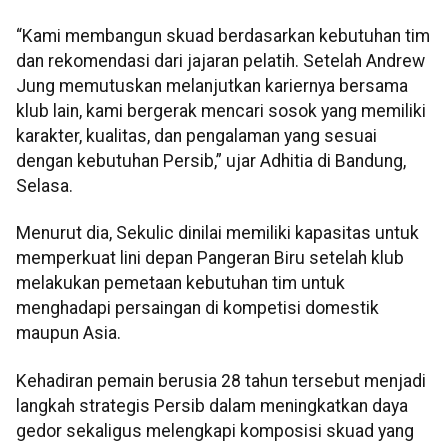
“Kami membangun skuad berdasarkan kebutuhan tim
dan rekomendasi dari jajaran pelatih. Setelah Andrew
Jung memutuskan melanjutkan kariernya bersama
klub lain, kami bergerak mencari sosok yang memiliki
karakter, kualitas, dan pengalaman yang sesuai
dengan kebutuhan Persib,” ujar Adhitia di Bandung,
Selasa.
Menurut dia, Sekulic dinilai memiliki kapasitas untuk
memperkuat lini depan Pangeran Biru setelah klub
melakukan pemetaan kebutuhan tim untuk
menghadapi persaingan di kompetisi domestik
maupun Asia.
Kehadiran pemain berusia 28 tahun tersebut menjadi
langkah strategis Persib dalam meningkatkan daya
gedor sekaligus melengkapi komposisi skuad yang