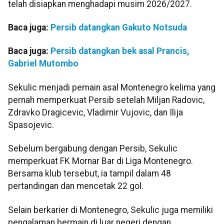
telah disiapkan menghadapi musim 2026/2027.
Baca juga:
Persib datangkan Gakuto Notsuda
Baca juga:
Persib datangkan bek asal Prancis,
Gabriel Mutombo
Sekulic menjadi pemain asal Montenegro kelima yang
pernah memperkuat Persib setelah Miljan Radovic,
Zdravko Dragicevic, Vladimir Vujovic, dan Ilija
Spasojevic.
Sebelum bergabung dengan Persib, Sekulic
memperkuat FK Mornar Bar di Liga Montenegro.
Bersama klub tersebut, ia tampil dalam 48
pertandingan dan mencetak 22 gol.
Selain berkarier di Montenegro, Sekulic juga memiliki
pengalaman bermain di luar negeri dengan