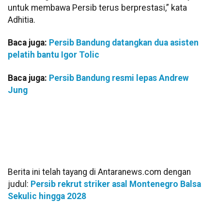
untuk membawa Persib terus berprestasi,” kata
Adhitia.
Baca juga:
Persib Bandung datangkan dua asisten
pelatih bantu Igor Tolic
Baca juga:
Persib Bandung resmi lepas Andrew
Jung
Berita ini telah tayang di Antaranews.com dengan
judul:
Persib rekrut striker asal Montenegro Balsa
Sekulic hingga 2028