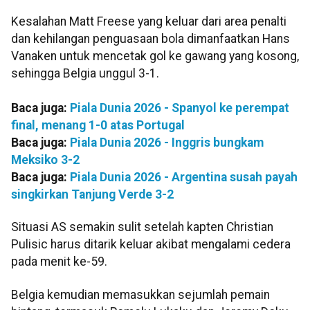
Kesalahan Matt Freese yang keluar dari area penalti
dan kehilangan penguasaan bola dimanfaatkan Hans
Vanaken untuk mencetak gol ke gawang yang kosong,
sehingga Belgia unggul 3-1.
Baca juga:
Piala Dunia 2026 - Spanyol ke perempat
final, menang 1-0 atas Portugal
Baca juga:
Piala Dunia 2026 - Inggris bungkam
Meksiko 3-2
Baca juga:
Piala Dunia 2026 - Argentina susah payah
singkirkan Tanjung Verde 3-2
Situasi AS semakin sulit setelah kapten Christian
Pulisic harus ditarik keluar akibat mengalami cedera
pada menit ke-59.
Belgia kemudian memasukkan sejumlah pemain