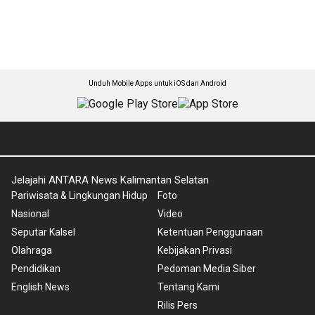
Unduh Mobile Apps untuk iOS dan Android
Jelajahi ANTARA News Kalimantan Selatan
Pariwisata & Lingkungan Hidup
Foto
Nasional
Video
Seputar Kalsel
Ketentuan Penggunaan
Olahraga
Kebijakan Privasi
Pendidikan
Pedoman Media Siber
English News
Tentang Kami
Rilis Pers