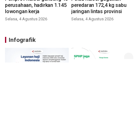
perusahaan, hadirkan 1.145
peredaran 172,4 kg sabu
lowongan kerja
jaringan lintas provinsi
Selasa, 4 Agustus 2026
Selasa, 4 Agustus 2026
Infografik