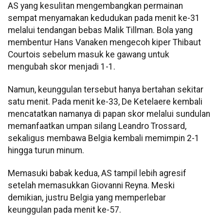
AS yang kesulitan mengembangkan permainan
sempat menyamakan kedudukan pada menit ke-31
melalui tendangan bebas Malik Tillman. Bola yang
membentur Hans Vanaken mengecoh kiper Thibaut
Courtois sebelum masuk ke gawang untuk
mengubah skor menjadi 1-1.
Namun, keunggulan tersebut hanya bertahan sekitar
satu menit. Pada menit ke-33, De Ketelaere kembali
mencatatkan namanya di papan skor melalui sundulan
memanfaatkan umpan silang Leandro Trossard,
sekaligus membawa Belgia kembali memimpin 2-1
hingga turun minum.
Memasuki babak kedua, AS tampil lebih agresif
setelah memasukkan Giovanni Reyna. Meski
demikian, justru Belgia yang memperlebar
keunggulan pada menit ke-57.