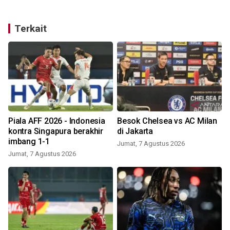
Terkait
Piala AFF 2026 - Indonesia
Besok Chelsea vs AC Milan
kontra Singapura berakhir
di Jakarta
imbang 1-1
Jumat, 7 Agustus 2026
Jumat, 7 Agustus 2026