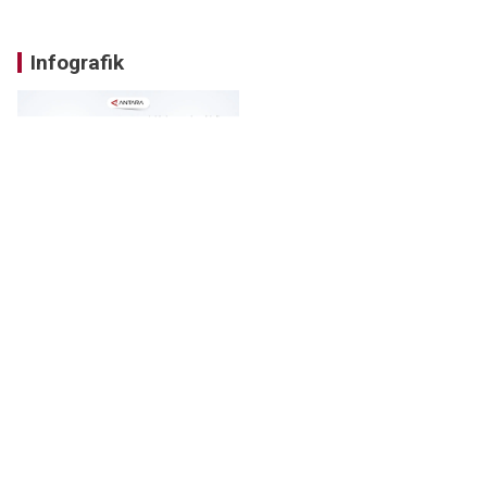
Infografik