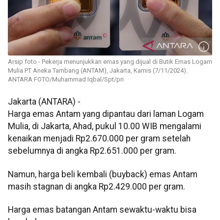
Arsip foto - Pekerja menunjukkan emas yang dijual di Butik Emas Logam
Mulia PT Aneka Tambang (ANTAM), Jakarta, Kamis (7/11/2024).
ANTARA FOTO/Muhammad Iqbal/Spt/pri
Jakarta (ANTARA) -
Harga emas Antam yang dipantau dari laman Logam
Mulia, di Jakarta, Ahad, pukul 10.00 WIB mengalami
kenaikan menjadi Rp2.670.000 per gram setelah
sebelumnya di angka Rp2.651.000 per gram.
Namun, harga beli kembali (buyback) emas Antam
masih stagnan di angka Rp2.429.000 per gram.
Harga emas batangan Antam sewaktu-waktu bisa