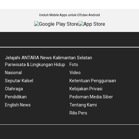
Unduh Mobile Apps untuk iOS dan Android
Jelajahi ANTARA News Kalimantan Selatan
Pariwisata & Lingkungan Hidup
Foto
Nasional
Video
Seputar Kalsel
Ketentuan Penggunaan
Olahraga
Kebijakan Privasi
Pendidikan
Pedoman Media Siber
English News
Tentang Kami
Rilis Pers