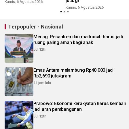
juta/gr
Kamis, 6 Agustus 2026
Kamis, 6 Agustus 2026
Terpopuler - Nasional
Menag: Pesantren dan madrasah harus jadi
ruang paling aman bagi anak
Jul 12th
Emas Antam melambung Rp40.000 jadi
Rp2,690 juta/gram
11 jam lalu
Prabowo: Ekonomi kerakyatan harus kembali
jadi arah pembangunan
Jul 12th