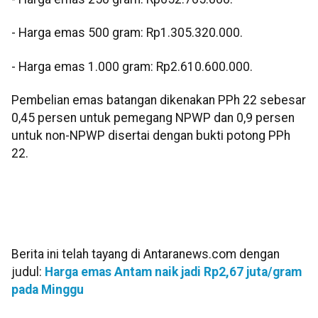
‎- Harga emas 500 gram: Rp1.305.320.000.
‎- Harga emas 1.000 gram: Rp2.610.600.000.
Pembelian emas batangan dikenakan PPh 22 sebesar
0,45 persen untuk pemegang NPWP dan 0,9 persen
untuk non-NPWP disertai dengan bukti potong PPh
22.
Berita ini telah tayang di Antaranews.com dengan
judul:
Harga emas Antam naik jadi Rp2,67 juta/gram
pada Minggu