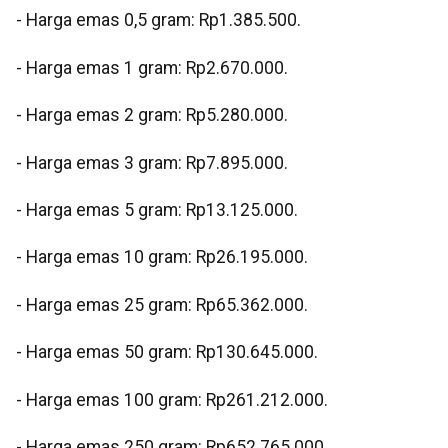
‎- Harga emas 0,5 gram: Rp1.385.500.
‎- Harga emas 1 gram: Rp2.670.000.
‎- Harga emas 2 gram: Rp5.280.000.
‎- Harga emas 3 gram: Rp7.895.000.
‎- Harga emas 5 gram: Rp13.125.000.
‎- Harga emas 10 gram: Rp26.195.000.
‎- Harga emas 25 gram: Rp65.362.000.
‎- Harga emas 50 gram: Rp130.645.000.
‎- Harga emas 100 gram: Rp261.212.000.
‎- Harga emas 250 gram: Rp652.765.000.