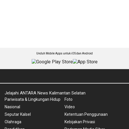
Unduh Mobile Apps untuk iOS dan Android
Jelajahi ANTARA News Kalimantan Selatan
Pariwisata & Lingkungan Hidup
Foto
Nasional
Video
Seputar Kalsel
Ketentuan Penggunaan
Olahraga
Kebijakan Privasi