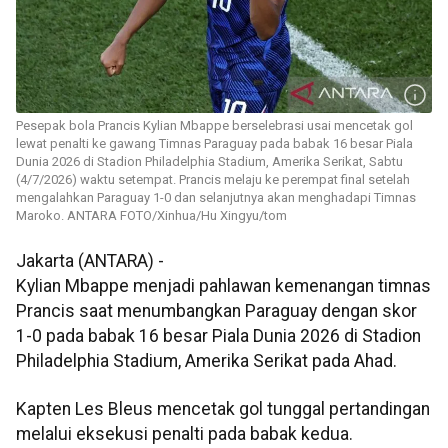
Pesepak bola Prancis Kylian Mbappe berselebrasi usai mencetak gol
lewat penalti ke gawang Timnas Paraguay pada babak 16 besar Piala
Dunia 2026 di Stadion Philadelphia Stadium, Amerika Serikat, Sabtu
(4/7/2026) waktu setempat. Prancis melaju ke perempat final setelah
mengalahkan Paraguay 1-0 dan selanjutnya akan menghadapi Timnas
Maroko. ANTARA FOTO/Xinhua/Hu Xingyu/tom
Jakarta (ANTARA) -
Kylian Mbappe menjadi pahlawan kemenangan timnas
Prancis saat menumbangkan Paraguay dengan skor
1-0 pada babak 16 besar Piala Dunia 2026 di Stadion
Philadelphia Stadium, Amerika Serikat pada Ahad.
Kapten Les Bleus mencetak gol tunggal pertandingan
melalui eksekusi penalti pada babak kedua.