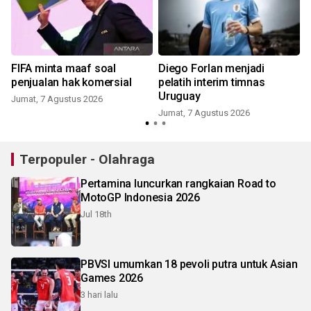
FIFA minta maaf soal
Diego Forlan menjadi
penjualan hak komersial
pelatih interim timnas
Uruguay
Jumat, 7 Agustus 2026
Jumat, 7 Agustus 2026
Terpopuler - Olahraga
Pertamina luncurkan rangkaian Road to
MotoGP Indonesia 2026
Jul 18th
PBVSI umumkan 18 pevoli putra untuk Asian
Games 2026
3 hari lalu