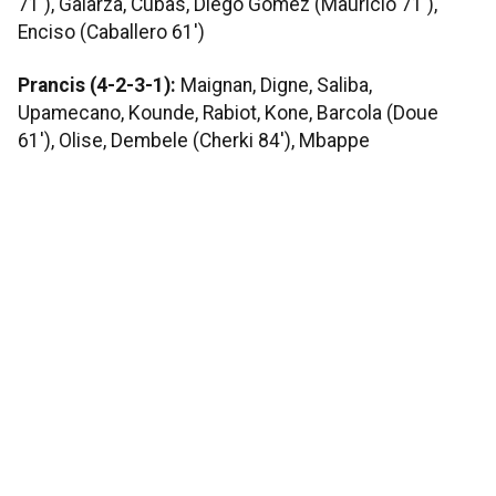
71'), Galarza, Cubas, Diego Gomez (Mauricio 71'),
Enciso (Caballero 61')
Prancis (4-2-3-1):
Maignan, Digne, Saliba,
Upamecano, Kounde, Rabiot, Kone, Barcola (Doue
61'), Olise, Dembele (Cherki 84'), Mbappe