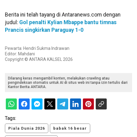
Berita ini telah tayang di Antaranews.com dengan
judul:
Gol penalti Kylian Mbappe bantu timnas
Prancis singkirkan Paraguay 1-0
Pewarta: Hendri Sukma Indrawan
Editor: Mahdani
Copyright © ANTARA KALSEL 2026
Dilarang keras mengambil konten, melakukan crawling atau
pengindeksan otomatis untuk AI di situs web ini tanpa izin tertulis dari
Kantor Berita ANTARA.
Tags:
Piala Dunia 2026
babak 16 besar