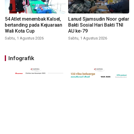
54 Atlet menembak Kalsel,
Lanud Sjamsudin Noor gelar
bertanding pada Kejuaraan
Bakti Sosial Hari Bakti TNI
Wali Kota Cup
AU ke-79
Sabtu, 1 Agustus 2026
Sabtu, 1 Agustus 2026
Infografik