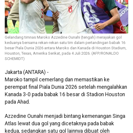
Gelandang timnas Maroko Azzedine Ounahi (tengah) merayakan gol
keduanya bersama rekan-rekan satu tim dalam pertandingan babak 16
besar Piala Dunia 2026 antara Maroko dan Kanada di Houston Stadium,
Houston, Texas, Amerika Serikat, pada 4 Juli 2026. (AFP/RONALDO
SCHEMIDT)
Jakarta (ANTARA) -
Maroko tampil cemerlang dan memastikan ke
perempat final Piala Dunia 2026 setelah mengalahkan
Kanada 3-0 pada babak 16 besar di Stadion Houston
pada Ahad.
Azzedine Ounahi menjadi bintang kemenangan Singa
Atlas lewat dua gol yang dicetaknya pada babak
kedua, sedangkan satu gol lainnya dibuat oleh