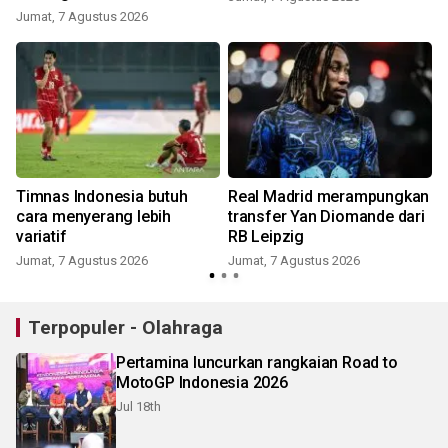
Jumat, 7 Agustus 2026
Timnas Indonesia butuh
Real Madrid merampungkan
cara menyerang lebih
transfer Yan Diomande dari
variatif
RB Leipzig
Jumat, 7 Agustus 2026
Jumat, 7 Agustus 2026
Terpopuler - Olahraga
Pertamina luncurkan rangkaian Road to
MotoGP Indonesia 2026
Jul 18th