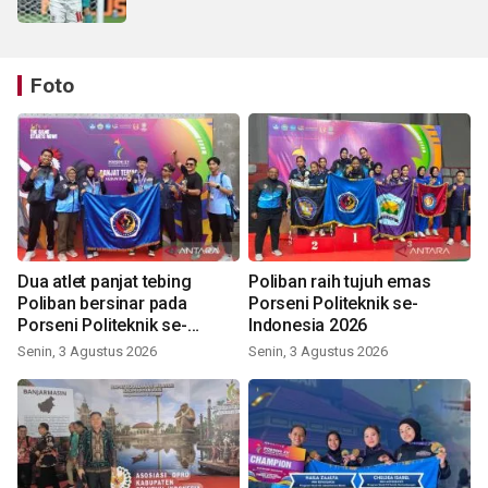
Foto
Dua atlet panjat tebing
Poliban raih tujuh emas
Poliban bersinar pada
Porseni Politeknik se-
Porseni Politeknik se-
Indonesia 2026
Indonesia 2026
Senin, 3 Agustus 2026
Senin, 3 Agustus 2026