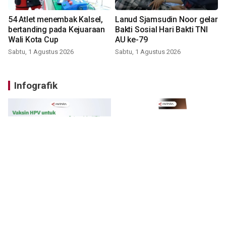
54 Atlet menembak Kalsel,
Lanud Sjamsudin Noor gelar
bertanding pada Kejuaraan
Bakti Sosial Hari Bakti TNI
Wali Kota Cup
AU ke-79
Sabtu, 1 Agustus 2026
Sabtu, 1 Agustus 2026
Infografik