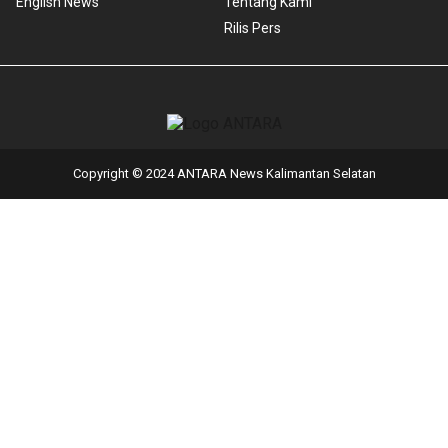
English News
Tentang Kami
Rilis Pers
Copyright © 2024 ANTARA News Kalimantan Selatan