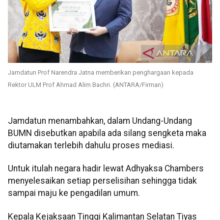
Jamdatun Prof Narendra Jatna memberikan penghargaan kepada
Rektor ULM Prof Ahmad Alim Bachri. (ANTARA/Firman)
Jamdatun menambahkan, dalam Undang-Undang
BUMN disebutkan apabila ada silang sengketa maka
diutamakan terlebih dahulu proses mediasi.
Untuk itulah negara hadir lewat Adhyaksa Chambers
menyelesaikan setiap perselisihan sehingga tidak
sampai maju ke pengadilan umum.
Kepala Kejaksaan Tinggi Kalimantan Selatan Tiyas