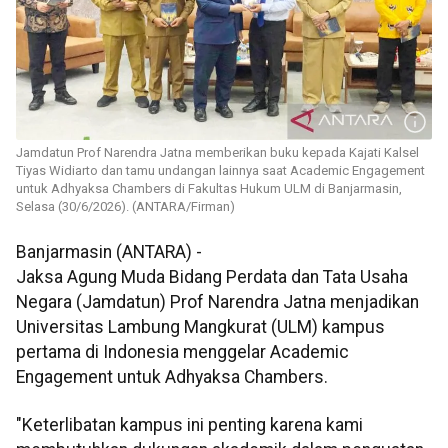
Jamdatun Prof Narendra Jatna memberikan buku kepada Kajati Kalsel
Tiyas Widiarto dan tamu undangan lainnya saat Academic Engagement
untuk Adhyaksa Chambers di Fakultas Hukum ULM di Banjarmasin,
Selasa (30/6/2026). (ANTARA/Firman)
Banjarmasin (ANTARA) -
Jaksa Agung Muda Bidang Perdata dan Tata Usaha
Negara (Jamdatun) Prof Narendra Jatna menjadikan
Universitas Lambung Mangkurat (ULM) kampus
pertama di Indonesia menggelar Academic
Engagement untuk Adhyaksa Chambers.
"Keterlibatan kampus ini penting karena kami