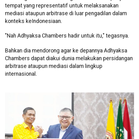
tempat yang representatif untuk melaksanakan
mediasi ataupun arbitrase di luar pengadilan dalam
konteks keIndonesiaan.
"Nah Adhyaksa Chambers hadir untuk itu," tegasnya.
Bahkan dia mendorong agar ke depannya Adhyaksa
Chambers dapat diakui dunia melakukan persidangan
arbitrase ataupun mediasi dalam lingkup
internasional.