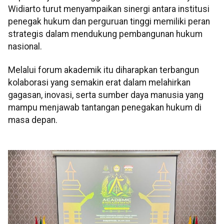
Widiarto turut menyampaikan sinergi antara institusi
penegak hukum dan perguruan tinggi memiliki peran
strategis dalam mendukung pembangunan hukum
nasional.
Melalui forum akademik itu diharapkan terbangun
kolaborasi yang semakin erat dalam melahirkan
gagasan, inovasi, serta sumber daya manusia yang
mampu menjawab tantangan penegakan hukum di
masa depan.