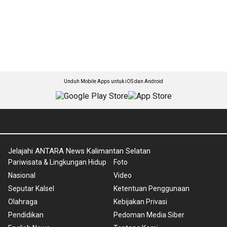
Unduh Mobile Apps untuk iOS dan Android
Jelajahi ANTARA News Kalimantan Selatan
Pariwisata & Lingkungan Hidup
Foto
Nasional
Video
Seputar Kalsel
Ketentuan Penggunaan
Olahraga
Kebijakan Privasi
Pendidikan
Pedoman Media Siber