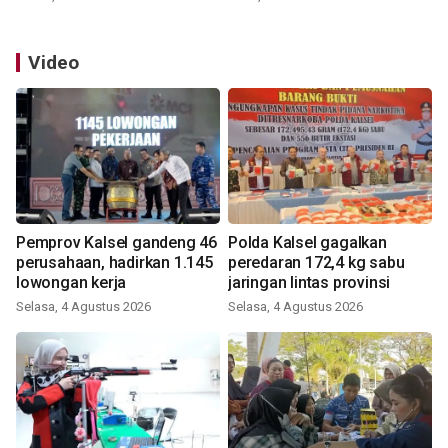
Video
Pemprov Kalsel gandeng 46
Polda Kalsel gagalkan
perusahaan, hadirkan 1.145
peredaran 172,4 kg sabu
lowongan kerja
jaringan lintas provinsi
Selasa, 4 Agustus 2026
Selasa, 4 Agustus 2026