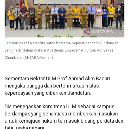
Jamdatun Prof Narendra Jatna bersama pejabat dan tamu undangan
yang hadir dalam diskusi Academic Engagement untuk Adhyaksa
Chambers. (ANTARA/Firman)
​​​​​​​Sementara Rektor ULM Prof Ahmad Alim Bachri
mengaku bangga dan berterima kasih atas
kepercayaan yang diberikan Jamdatun.
Dia menegaskan komitmen ULM sebagai kampus
berdampak yang senantiasa memberikan masukan
untuk kemajuan hukum termasuk bidang perdata dan
tata usaha negara.