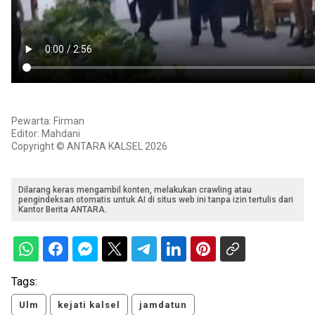
Pewarta: Firman
Editor: Mahdani
Copyright © ANTARA KALSEL 2026
Dilarang keras mengambil konten, melakukan crawling atau
pengindeksan otomatis untuk AI di situs web ini tanpa izin tertulis dari
Kantor Berita ANTARA.
Tags:
Ulm
kejati kalsel
jamdatun