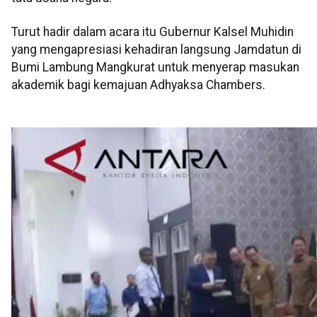
Turut hadir dalam acara itu Gubernur Kalsel Muhidin
yang mengapresiasi kehadiran langsung Jamdatun di
Bumi Lambung Mangkurat untuk menyerap masukan
akademik bagi kemajuan Adhyaksa Chambers.