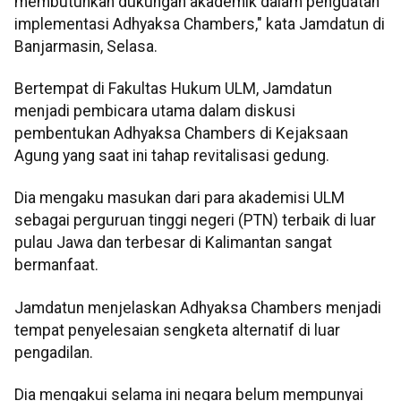
membutuhkan dukungan akademik dalam penguatan
implementasi Adhyaksa Chambers," kata Jamdatun di
Banjarmasin, Selasa.
Bertempat di Fakultas Hukum ULM, Jamdatun
menjadi pembicara utama dalam diskusi
pembentukan Adhyaksa Chambers di Kejaksaan
Agung yang saat ini tahap revitalisasi gedung.
Dia mengaku masukan dari para akademisi ULM
sebagai perguruan tinggi negeri (PTN) terbaik di luar
pulau Jawa dan terbesar di Kalimantan sangat
bermanfaat.
Jamdatun menjelaskan Adhyaksa Chambers menjadi
tempat penyelesaian sengketa alternatif di luar
pengadilan.
Dia mengakui selama ini negara belum mempunyai