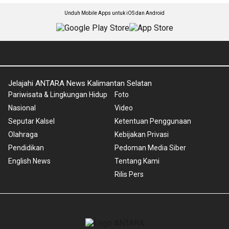
Unduh Mobile Apps untuk iOS dan Android
Jelajahi ANTARA News Kalimantan Selatan
Pariwisata & Lingkungan Hidup
Foto
Nasional
Video
Seputar Kalsel
Ketentuan Penggunaan
Olahraga
Kebijakan Privasi
Pendidikan
Pedoman Media Siber
English News
Tentang Kami
Rilis Pers