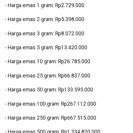
- Harga emas 1 gram: Rp2.729.000
‎- Harga emas 2 gram: Rp5.398.000
‎- Harga emas 3 gram: Rp8.072.000
‎- Harga emas 5 gram: Rp13.420.000
‎- Harga emas 10 gram: Rp26.785.000
‎- Harga emas 25 gram: Rp66.837.000
‎- Harga emas 50 gram: Rp133.595.000
‎- Harga emas 100 gram: Rp267.112.000
‎- Harga emas 250 gram: Rp667.515.000
‎- Harga emas 500 gram: Rp1.334.820.000