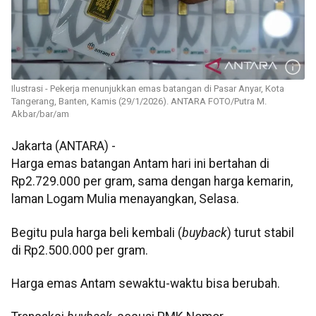
Ilustrasi - Pekerja menunjukkan emas batangan di Pasar Anyar, Kota
Tangerang, Banten, Kamis (29/1/2026). ANTARA FOTO/Putra M.
Akbar/bar/am
Jakarta (ANTARA) -
Harga emas batangan Antam hari ini bertahan di
Rp2.729.000 per gram, sama dengan harga kemarin,
laman Logam Mulia menayangkan, Selasa.
Begitu pula harga beli kembali (
buyback
) turut stabil
di Rp2.500.000 per gram.
Harga emas Antam sewaktu-waktu bisa berubah.