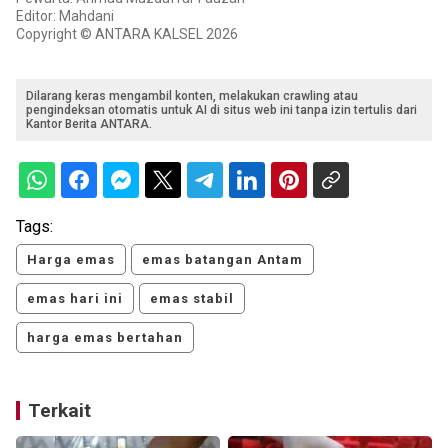
Editor: Mahdani
Copyright © ANTARA KALSEL 2026
Dilarang keras mengambil konten, melakukan crawling atau
pengindeksan otomatis untuk AI di situs web ini tanpa izin tertulis dari
Kantor Berita ANTARA.
Tags:
Harga emas
emas batangan Antam
emas hari ini
emas stabil
harga emas bertahan
Terkait