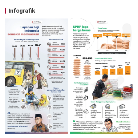
Infografik