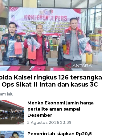
olda Kalsel ringkus 126 tersangka
i Ops Sikat II Intan dan kasus 3C
jam lalu
Menko Ekonomi jamin harga
pertalite aman sampai
Desember
5 Agustus 2026 23:39
Pemerintah siapkan Rp20,5