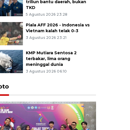
triliun bantu daerah, bukan
TKD
5 Agustus 2026 23:28
Piala AFF 2026 - Indonesia vs
Vietnam kalah telak 0-3
3 Agustus 2026 23:21
KMP Mutiara Sentosa 2
terbakar, lima orang
meninggal dunia
3 Agustus 2026 06:10
oto