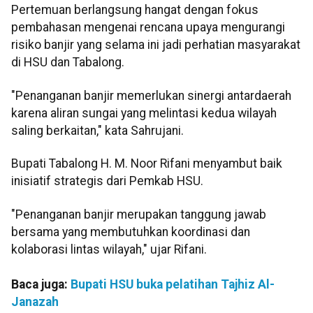
Pertemuan berlangsung hangat dengan fokus
pembahasan mengenai rencana upaya mengurangi
risiko banjir yang selama ini jadi perhatian masyarakat
di HSU dan Tabalong.
"Penanganan banjir memerlukan sinergi antardaerah
karena aliran sungai yang melintasi kedua wilayah
saling berkaitan," kata Sahrujani.
Bupati Tabalong H. M. Noor Rifani menyambut baik
inisiatif strategis dari Pemkab HSU.
"Penanganan banjir merupakan tanggung jawab
bersama yang membutuhkan koordinasi dan
kolaborasi lintas wilayah," ujar Rifani.
Baca juga:
Bupati HSU buka pelatihan Tajhiz Al-
Janazah