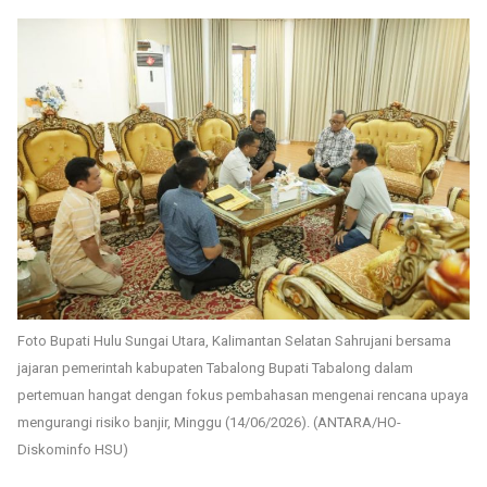
Foto Bupati Hulu Sungai Utara, Kalimantan Selatan Sahrujani bersama
jajaran pemerintah kabupaten Tabalong Bupati Tabalong dalam
pertemuan hangat dengan fokus pembahasan mengenai rencana upaya
mengurangi risiko banjir, Minggu (14/06/2026). (ANTARA/HO-
Diskominfo HSU)