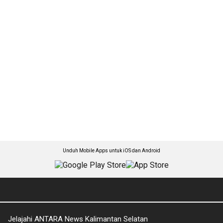
Unduh Mobile Apps untuk iOS dan Android
Jelajahi ANTARA News Kalimantan Selatan