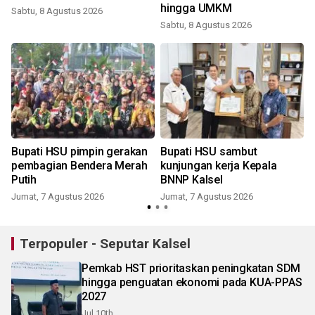
hingga UMKM
Sabtu, 8 Agustus 2026
Sabtu, 8 Agustus 2026
Bupati HSU pimpin gerakan
Bupati HSU sambut
pembagian Bendera Merah
kunjungan kerja Kepala
Putih
BNNP Kalsel
Jumat, 7 Agustus 2026
Jumat, 7 Agustus 2026
Terpopuler - Seputar Kalsel
Pemkab HST prioritaskan peningkatan SDM
hingga penguatan ekonomi pada KUA-PPAS
2027
Jul 10th