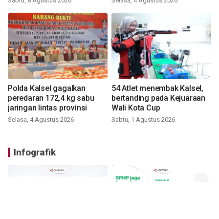
Sabtu, 8 Agustus 2026
Selasa, 4 Agustus 2026
Polda Kalsel gagalkan
54 Atlet menembak Kalsel,
peredaran 172,4 kg sabu
bertanding pada Kejuaraan
jaringan lintas provinsi
Wali Kota Cup
Selasa, 4 Agustus 2026
Sabtu, 1 Agustus 2026
Infografik