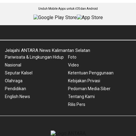
Unduh Mobile Apps untuk iOS dan Android
Jelajahi ANTARA News Kalimantan Selatan
Pariwisata & Lingkungan Hidup
Foto
Nasional
Video
Seputar Kalsel
Ketentuan Penggunaan
Olahraga
Kebijakan Privasi
Pendidikan
Pedoman Media Siber
English News
Tentang Kami
Rilis Pers