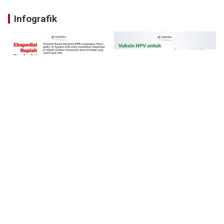
Infografik