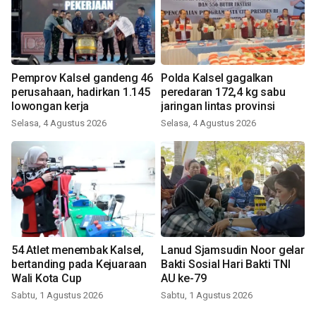
Pemprov Kalsel gandeng 46
Polda Kalsel gagalkan
perusahaan, hadirkan 1.145
peredaran 172,4 kg sabu
lowongan kerja
jaringan lintas provinsi
Selasa, 4 Agustus 2026
Selasa, 4 Agustus 2026
54 Atlet menembak Kalsel,
Lanud Sjamsudin Noor gelar
bertanding pada Kejuaraan
Bakti Sosial Hari Bakti TNI
Wali Kota Cup
AU ke-79
Sabtu, 1 Agustus 2026
Sabtu, 1 Agustus 2026