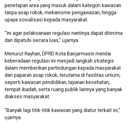
penetapan area yang masuk dalam kategori kawasan
tanpa asap rokok, mekanisme pengawasan, hingga
upaya sosialisasi kepada masyarakat.
"Ini agar pelaksanaan regulasi nantinya dapat diterima
dan dipatuhi secara luas," ujarnya.
Menurut Rayhan, DPRD Kota Banjarmasin menilai
keberadaan regulasi ini menjadi langkah strategis
dalam memberikan perlindungan kepada masyarakat
dari paparan asap rokok, terutama di fasilitas umum,
seperti kawasan pendidikan, layanan kesehatan,
tempat ibadah, serta ruang publik lainnya yang banyak
diakses masyarakat.
"Banyak lagi titik-titik kawasan yang diatur terkait ini,"
ujarnya.