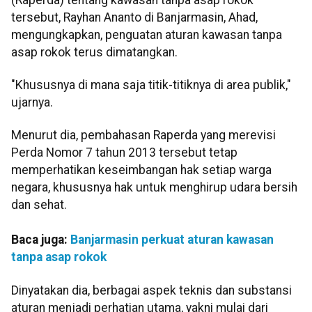
tersebut, Rayhan Ananto di Banjarmasin, Ahad,
mengungkapkan, penguatan aturan kawasan tanpa
asap rokok terus dimatangkan.
"Khususnya di mana saja titik-titiknya di area publik,"
ujarnya.
Menurut dia, pembahasan Raperda yang merevisi
Perda Nomor 7 tahun 2013 tersebut tetap
memperhatikan keseimbangan hak setiap warga
negara, khususnya hak untuk menghirup udara bersih
dan sehat.
Baca juga:
Banjarmasin perkuat aturan kawasan
tanpa asap rokok
Dinyatakan dia, berbagai aspek teknis dan substansi
aturan menjadi perhatian utama, yakni mulai dari