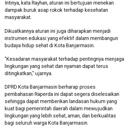
Intinya, kata Rayhan, aturan ini bertujuan menekan
dampak buruk asap rokok terhadap kesehatan
masyarakat.
Dikuatkannya aturan ini juga diharapkan menjadi
instrumen edukasi yang efektif dalam membangun
budaya hidup sehat di Kota Banjarmasin.
"Kesadaran masyarakat terhadap pentingnya menjaga
lingkungan yang sehat dan nyaman dapat terus
ditingkatkan," ujarnya.
DPRD Kota Banjarmasin berharap proses
pembahasan Raperda ini dapat segera diselesaikan
sehingga dapat memberikan landasan hukum yang
kuat bagi pemerintah daerah dalam mewujudkan
lingkungan yang lebih sehat, aman, dan berkualitas
bagi seluruh warga Kota Banjarmasin.