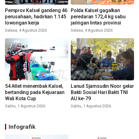
Pemprov Kalsel gandeng 46
Polda Kalsel gagalkan
perusahaan, hadirkan 1.145
peredaran 172,4 kg sabu
lowongan kerja
jaringan lintas provinsi
Selasa, 4 Agustus 2026
Selasa, 4 Agustus 2026
54 Atlet menembak Kalsel,
Lanud Sjamsudin Noor gelar
bertanding pada Kejuaraan
Bakti Sosial Hari Bakti TNI
Wali Kota Cup
AU ke-79
Sabtu, 1 Agustus 2026
Sabtu, 1 Agustus 2026
Infografik