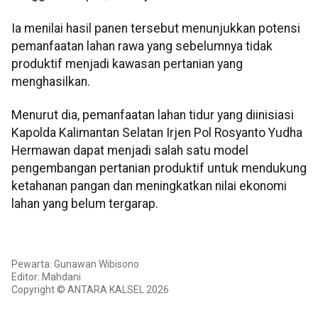
Ia menilai hasil panen tersebut menunjukkan potensi
pemanfaatan lahan rawa yang sebelumnya tidak
produktif menjadi kawasan pertanian yang
menghasilkan.
Menurut dia, pemanfaatan lahan tidur yang diinisiasi
Kapolda Kalimantan Selatan Irjen Pol Rosyanto Yudha
Hermawan dapat menjadi salah satu model
pengembangan pertanian produktif untuk mendukung
ketahanan pangan dan meningkatkan nilai ekonomi
lahan yang belum tergarap.
Pewarta: Gunawan Wibisono
Editor: Mahdani
Copyright © ANTARA KALSEL 2026