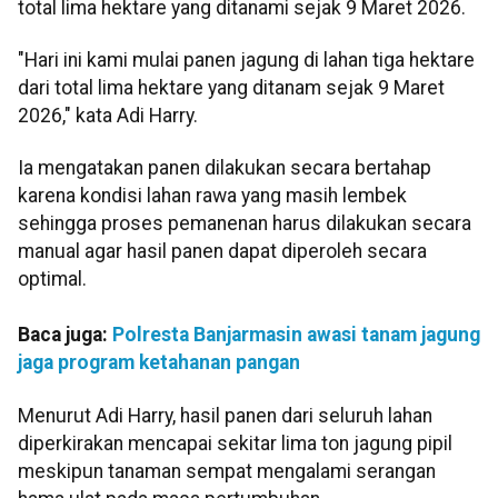
total lima hektare yang ditanami sejak 9 Maret 2026.
"Hari ini kami mulai panen jagung di lahan tiga hektare
dari total lima hektare yang ditanam sejak 9 Maret
2026," kata Adi Harry.
Ia mengatakan panen dilakukan secara bertahap
karena kondisi lahan rawa yang masih lembek
sehingga proses pemanenan harus dilakukan secara
manual agar hasil panen dapat diperoleh secara
optimal.
Baca juga:
Polresta Banjarmasin awasi tanam jagung
jaga program ketahanan pangan
Menurut Adi Harry, hasil panen dari seluruh lahan
diperkirakan mencapai sekitar lima ton jagung pipil
meskipun tanaman sempat mengalami serangan