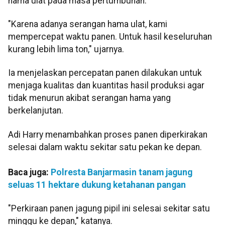
hama ulat pada masa pertumbuhan.
"Karena adanya serangan hama ulat, kami
mempercepat waktu panen. Untuk hasil keseluruhan
kurang lebih lima ton," ujarnya.
Ia menjelaskan percepatan panen dilakukan untuk
menjaga kualitas dan kuantitas hasil produksi agar
tidak menurun akibat serangan hama yang
berkelanjutan.
Adi Harry menambahkan proses panen diperkirakan
selesai dalam waktu sekitar satu pekan ke depan.
Baca juga:
Polresta Banjarmasin tanam jagung
seluas 11 hektare dukung ketahanan pangan
"Perkiraan panen jagung pipil ini selesai sekitar satu
minggu ke depan," katanya.