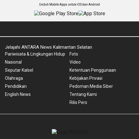
Unduh Mobile Apps untuk iOS dan Android
Jelajahi ANTARA News Kalimantan Selatan
Pariwisata & Lingkungan Hidup
Foto
Nasional
Video
Seputar Kalsel
Ketentuan Penggunaan
Olahraga
Kebijakan Privasi
Pendidikan
Pedoman Media Siber
English News
Tentang Kami
Rilis Pers