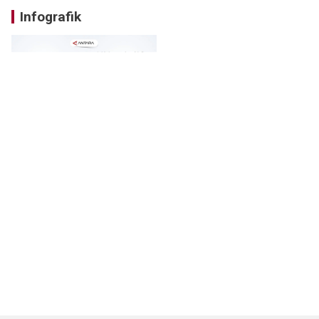
Infografik