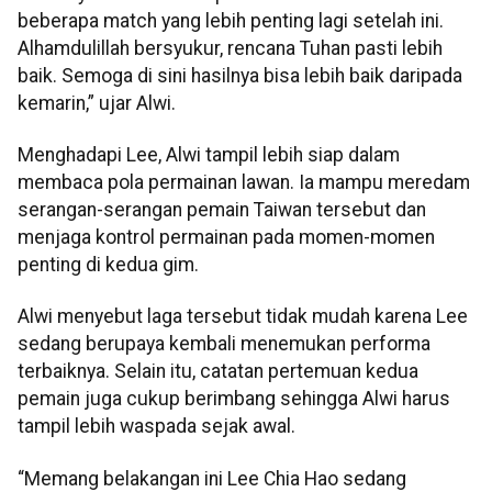
beberapa match yang lebih penting lagi setelah ini.
Alhamdulillah bersyukur, rencana Tuhan pasti lebih
baik. Semoga di sini hasilnya bisa lebih baik daripada
kemarin,” ujar Alwi.
Menghadapi Lee, Alwi tampil lebih siap dalam
membaca pola permainan lawan. Ia mampu meredam
serangan-serangan pemain Taiwan tersebut dan
menjaga kontrol permainan pada momen-momen
penting di kedua gim.
Alwi menyebut laga tersebut tidak mudah karena Lee
sedang berupaya kembali menemukan performa
terbaiknya. Selain itu, catatan pertemuan kedua
pemain juga cukup berimbang sehingga Alwi harus
tampil lebih waspada sejak awal.
“Memang belakangan ini Lee Chia Hao sedang