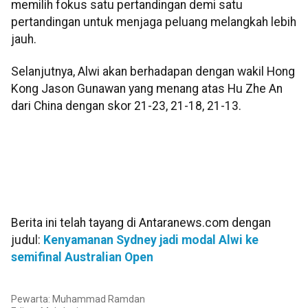
memilih fokus satu pertandingan demi satu
pertandingan untuk menjaga peluang melangkah lebih
jauh.
Selanjutnya, Alwi akan berhadapan dengan wakil Hong
Kong Jason Gunawan yang menang atas Hu Zhe An
dari China dengan skor 21-23, 21-18, 21-13.
Berita ini telah tayang di Antaranews.com dengan
judul:
Kenyamanan Sydney jadi modal Alwi ke
semifinal Australian Open
Pewarta: Muhammad Ramdan