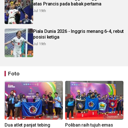
atas Prancis pada babak pertama
Jul 19th
Piala Dunia 2026 - Inggris menang 6-4, rebut
posisi ketiga
Jul 19th
Foto
Dua atlet panjat tebing
Poliban raih tujuh emas