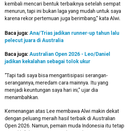
kembali mencari bentuk terbaiknya setelah sempat
menurun, tapi ini bukan laga yang mudah untuk saya
karena rekor pertemuan juga berimbang,” kata Alwi.
Baca juga:
Ana/Trias jadikan runner-up tahun lalu
pelecut juara di Australia
Baca juga:
Australian Open 2026 - Leo/Daniel
jadikan kekalahan sebagai tolok ukur
“Tapi tadi saya bisa mengantisipasi serangan-
serangannya, meredam cara mainnya. Itu yang
menjadi keuntungan saya hari ini,” ujar dia
menambahkan.
Kemenangan atas Lee membawa Alwi makin dekat
dengan peluang meraih hasil terbaik di Australian
Open 2026. Namun, pemain muda Indonesia itu tetap