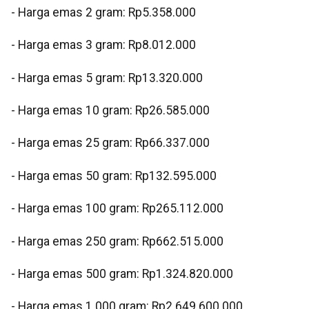
‎- Harga emas 2 gram: Rp5.358.000
‎- Harga emas 3 gram: Rp8.012.000
‎- Harga emas 5 gram: Rp13.320.000
‎- Harga emas 10 gram: Rp26.585.000
‎- Harga emas 25 gram: Rp66.337.000
‎- Harga emas 50 gram: Rp132.595.000
‎- Harga emas 100 gram: Rp265.112.000
‎- Harga emas 250 gram: Rp662.515.000
‎- Harga emas 500 gram: Rp1.324.820.000
‎- Harga emas 1.000 gram: Rp2.649.600.000