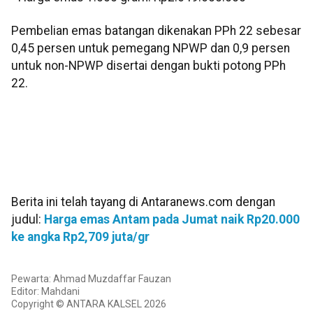
Pembelian emas batangan dikenakan PPh 22 sebesar
0,45 persen untuk pemegang NPWP dan 0,9 persen
untuk non-NPWP disertai dengan bukti potong PPh
22.
Berita ini telah tayang di Antaranews.com dengan
judul:
Harga emas Antam pada Jumat naik Rp20.000
ke angka Rp2,709 juta/gr
Pewarta: Ahmad Muzdaffar Fauzan
Editor: Mahdani
Copyright © ANTARA KALSEL 2026