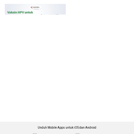
Unduh Mobile Apps untuk iOS dan Android