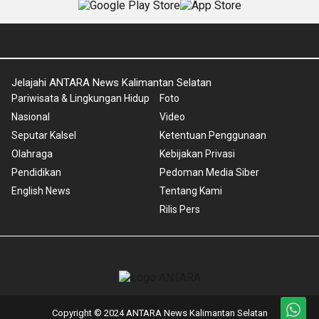
Jelajahi ANTARA News Kalimantan Selatan
Pariwisata & Lingkungan Hidup
Foto
Nasional
Video
Seputar Kalsel
Ketentuan Penggunaan
Olahraga
Kebijakan Privasi
Pendidikan
Pedoman Media Siber
English News
Tentang Kami
Rilis Pers
Copyright © 2024 ANTARA News Kalimantan Selatan