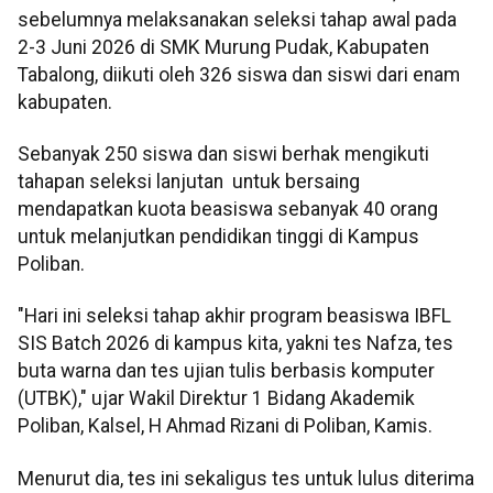
sebelumnya melaksanakan seleksi tahap awal pada
2-3 Juni 2026 di SMK Murung Pudak, Kabupaten
Tabalong, diikuti oleh 326 siswa dan siswi dari enam
kabupaten.
Sebanyak 250 siswa dan siswi berhak mengikuti
tahapan seleksi lanjutan untuk bersaing
mendapatkan kuota beasiswa sebanyak 40 orang
untuk melanjutkan pendidikan tinggi di Kampus
Poliban.
"Hari ini seleksi tahap akhir program beasiswa IBFL
SIS Batch 2026 di kampus kita, yakni tes Nafza, tes
buta warna dan tes ujian tulis berbasis komputer
(UTBK)," ujar Wakil Direktur 1 Bidang Akademik
Poliban, Kalsel, H Ahmad Rizani di Poliban, Kamis.
Menurut dia, tes ini sekaligus tes untuk lulus diterima