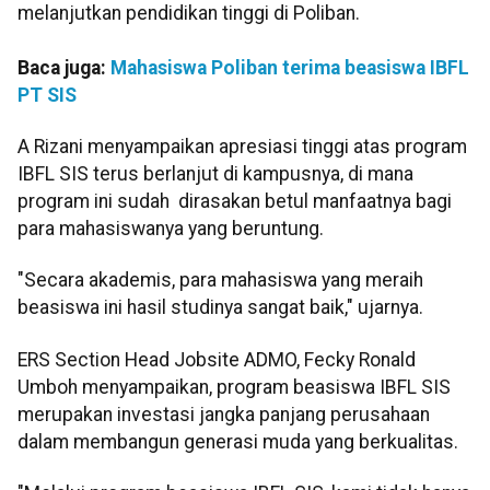
melanjutkan pendidikan tinggi di Poliban.
Baca juga:
Mahasiswa Poliban terima beasiswa IBFL
PT SIS
A Rizani menyampaikan apresiasi tinggi atas program
IBFL SIS terus berlanjut di kampusnya, di mana
program ini sudah dirasakan betul manfaatnya bagi
para mahasiswanya yang beruntung.
"Secara akademis, para mahasiswa yang meraih
beasiswa ini hasil studinya sangat baik," ujarnya.
ERS Section Head Jobsite ADMO, Fecky Ronald
Umboh menyampaikan, program beasiswa IBFL SIS
merupakan investasi jangka panjang perusahaan
dalam membangun generasi muda yang berkualitas.