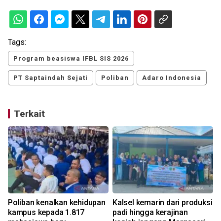
Tags:
Program beasiswa IFBL SIS 2026
PT Saptaindah Sejati
Poliban
Adaro Indonesia
Terkait
Poliban kenalkan kehidupan
Kalsel kemarin dari produksi
kampus kepada 1.817
padi hingga kerajinan