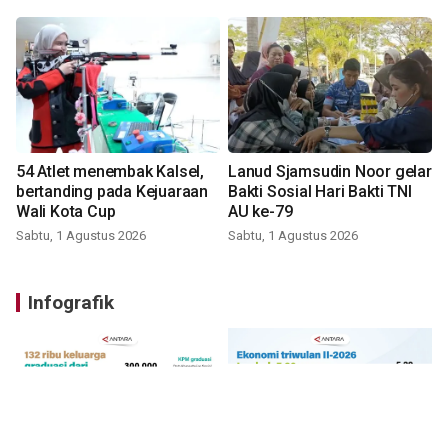
54 Atlet menembak Kalsel,
Lanud Sjamsudin Noor gelar
bertanding pada Kejuaraan
Bakti Sosial Hari Bakti TNI
Wali Kota Cup
AU ke-79
Sabtu, 1 Agustus 2026
Sabtu, 1 Agustus 2026
Infografik