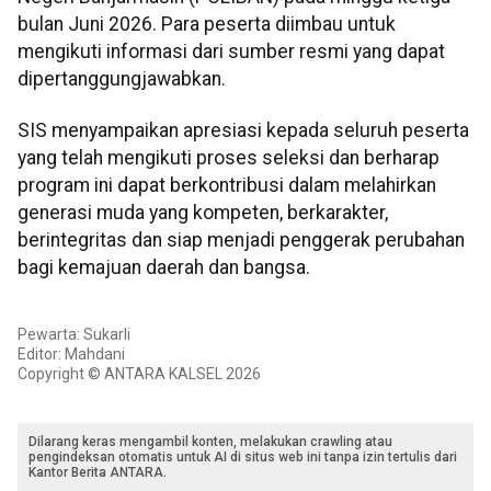
bulan Juni 2026. Para peserta diimbau untuk
mengikuti informasi dari sumber resmi yang dapat
dipertanggungjawabkan.
SIS menyampaikan apresiasi kepada seluruh peserta
yang telah mengikuti proses seleksi dan berharap
program ini dapat berkontribusi dalam melahirkan
generasi muda yang kompeten, berkarakter,
berintegritas dan siap menjadi penggerak perubahan
bagi kemajuan daerah dan bangsa.
Pewarta: Sukarli
Editor: Mahdani
Copyright © ANTARA KALSEL 2026
Dilarang keras mengambil konten, melakukan crawling atau
pengindeksan otomatis untuk AI di situs web ini tanpa izin tertulis dari
Kantor Berita ANTARA.