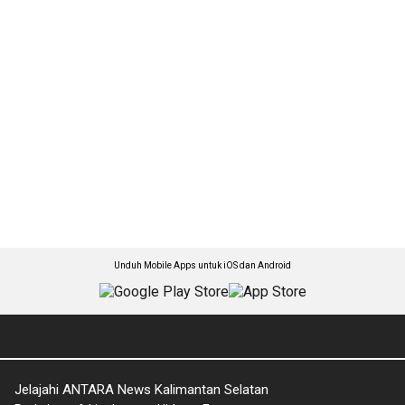
Unduh Mobile Apps untuk iOS dan Android
Jelajahi ANTARA News Kalimantan Selatan