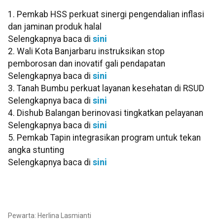
1. Pemkab HSS perkuat sinergi pengendalian inflasi
dan jaminan produk halal
Selengkapnya baca di
sini
2. Wali Kota Banjarbaru instruksikan stop
pemborosan dan inovatif gali pendapatan
Selengkapnya baca di
sini
3. Tanah Bumbu perkuat layanan kesehatan di RSUD
Selengkapnya baca di
sini
4. Dishub Balangan berinovasi tingkatkan pelayanan
Selengkapnya baca di
sini
5. Pemkab Tapin integrasikan program untuk tekan
angka stunting
Selengkapnya baca di
sini
Pewarta: Herlina Lasmianti