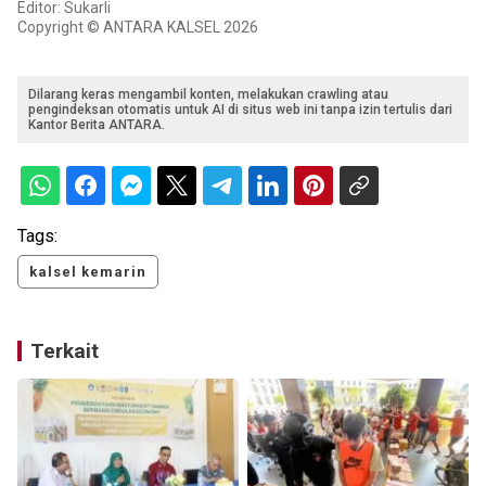
Editor: Sukarli
Copyright © ANTARA KALSEL 2026
Dilarang keras mengambil konten, melakukan crawling atau
pengindeksan otomatis untuk AI di situs web ini tanpa izin tertulis dari
Kantor Berita ANTARA.
Tags:
kalsel kemarin
Terkait