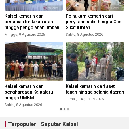
Kalsel kemarin dari
Polhukam kemarin dari
pertanian berkelanjutan
penyitaan sabu hingga Ops
hingga pengolahan limbah
Sikat II Intan
Minggu, 9 Agustus 2026
Sabtu, 8 Agustus 2026
Kalsel kemarin dari
Kalsel kemarin dari aset
penghargaan Kalpataru
tanah hingga belanja daerah
hingga UMKM
Jumat, 7 Agustus 2026
Sabtu, 8 Agustus 2026
Terpopuler - Seputar Kalsel