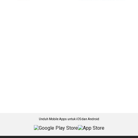
Unduh Mobile Apps untuk iOS dan Android