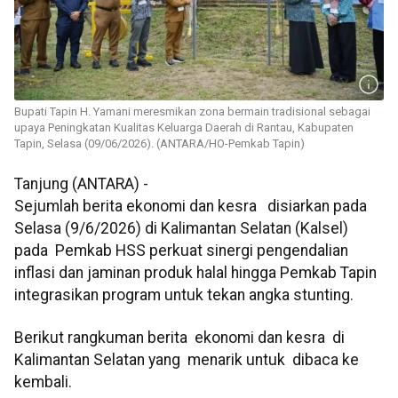
Bupati Tapin H. Yamani meresmikan zona bermain tradisional sebagai
upaya Peningkatan Kualitas Keluarga Daerah di Rantau, Kabupaten
Tapin, Selasa (09/06/2026). (ANTARA/HO-Pemkab Tapin)
Tanjung (ANTARA) -
Sejumlah berita ekonomi dan kesra disiarkan pada
Selasa (9/6/2026) di Kalimantan Selatan (Kalsel)
pada Pemkab HSS perkuat sinergi pengendalian
inflasi dan jaminan produk halal hingga Pemkab Tapin
integrasikan program untuk tekan angka stunting.
Berikut rangkuman berita ekonomi dan kesra di
Kalimantan Selatan yang menarik untuk dibaca ke
kembali.