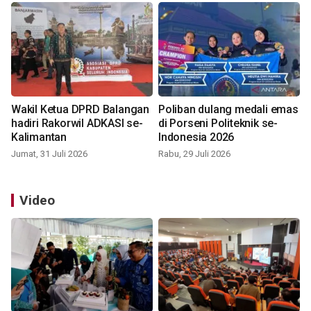
Wakil Ketua DPRD Balangan
Poliban dulang medali emas
hadiri Rakorwil ADKASI se-
di Porseni Politeknik se-
Kalimantan
Indonesia 2026
Jumat, 31 Juli 2026
Rabu, 29 Juli 2026
Video