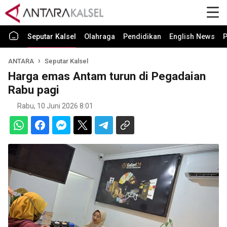
Seputar Kalsel
Olahraga
Pendidikan
English News
P
ANTARA
Seputar Kalsel
Harga emas Antam turun di Pegadaian
Rabu pagi
Rabu, 10 Juni 2026 8:01