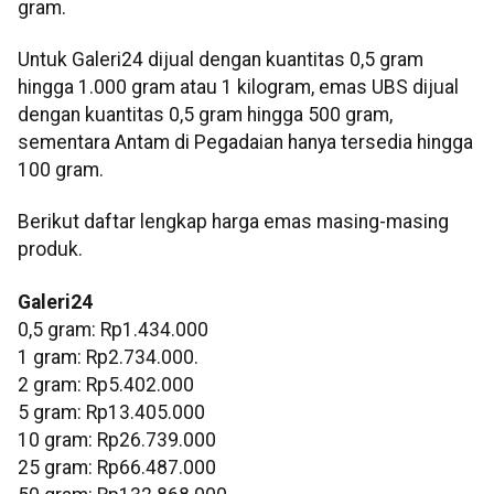
gram.
Untuk Galeri24 dijual dengan kuantitas 0,5 gram
hingga 1.000 gram atau 1 kilogram, emas UBS dijual
dengan kuantitas 0,5 gram hingga 500 gram,
sementara Antam di Pegadaian hanya tersedia hingga
100 gram.
Berikut daftar lengkap harga emas masing-masing
produk.
Galeri24
0,5 gram: Rp1.434.000
1 gram: Rp2.734.000.
‎2 gram: Rp5.402.000
‎5 gram: Rp13.405.000
‎10 gram: Rp26.739.000
‎25 gram: Rp66.487.000