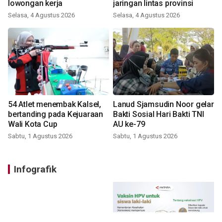
lowongan kerja
jaringan lintas provinsi
Selasa, 4 Agustus 2026
Selasa, 4 Agustus 2026
54 Atlet menembak Kalsel,
Lanud Sjamsudin Noor gelar
bertanding pada Kejuaraan
Bakti Sosial Hari Bakti TNI
Wali Kota Cup
AU ke-79
Sabtu, 1 Agustus 2026
Sabtu, 1 Agustus 2026
Infografik