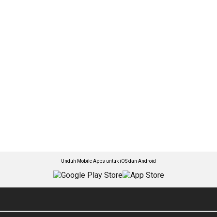
Unduh Mobile Apps untuk iOS dan Android