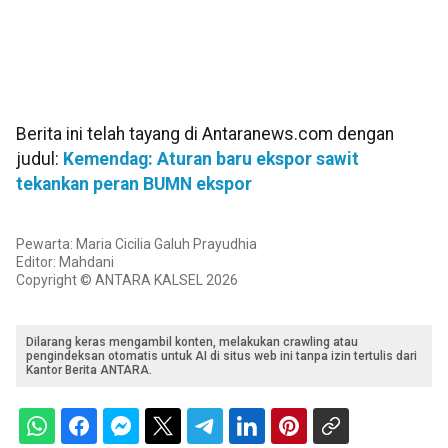
Berita ini telah tayang di Antaranews.com dengan
judul:
Kemendag: Aturan baru ekspor sawit
tekankan peran BUMN ekspor
Pewarta: Maria Cicilia Galuh Prayudhia
Editor: Mahdani
Copyright © ANTARA KALSEL 2026
Dilarang keras mengambil konten, melakukan crawling atau
pengindeksan otomatis untuk AI di situs web ini tanpa izin tertulis dari
Kantor Berita ANTARA.