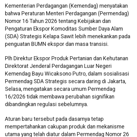
Kementerian Perdagangan (Kemendag) menyatakan
bahwa Peraturan Menteri Perdagangan (Permendag)
Nomor 16 Tahun 2026 tentang Kebijakan dan
Pengaturan Ekspor Komoditas Sumber Daya Alam
(SDA) Strategis Kelapa Sawit lebih menekankan pada
penguatan BUMN ekspor dan masa transisi.
Plh Direktur Ekspor Produk Pertanian dan Kehutanan
Direktorat Jenderal Perdagangan Luar Negeri
Kemendag Bayu Wicaksono Putro, dalam sosialisasi
Permendag SDA Strategis secara daring di Jakarta,
Selasa, mengatakan secara umum Permendag
16/2026 tidak membawa perubahan signifikan
dibandingkan regulasi sebelumnya.
Aturan baru tersebut pada dasarnya tetap
mempertahankan cakupan produk dan mekanisme
utama yang telah diatur dalam Permendag Nomor 26