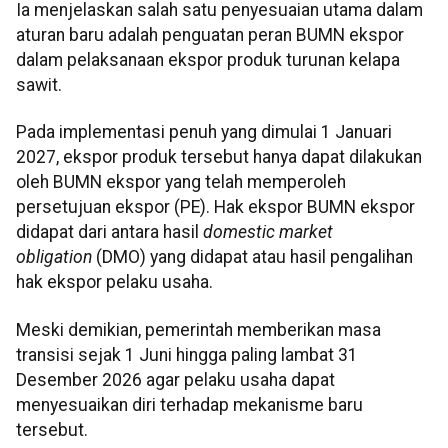
Ia menjelaskan salah satu penyesuaian utama dalam
aturan baru adalah penguatan peran BUMN ekspor
dalam pelaksanaan ekspor produk turunan kelapa
sawit.
Pada implementasi penuh yang dimulai 1 Januari
2027, ekspor produk tersebut hanya dapat dilakukan
oleh BUMN ekspor yang telah memperoleh
persetujuan ekspor (PE). Hak ekspor BUMN ekspor
didapat dari antara hasil
domestic market
obligation
(DMO) yang didapat atau hasil pengalihan
hak ekspor pelaku usaha.
Meski demikian, pemerintah memberikan masa
transisi sejak 1 Juni hingga paling lambat 31
Desember 2026 agar pelaku usaha dapat
menyesuaikan diri terhadap mekanisme baru
tersebut.