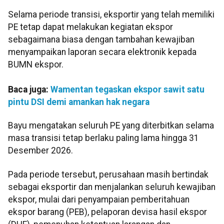
Selama periode transisi, eksportir yang telah memiliki
PE tetap dapat melakukan kegiatan ekspor
sebagaimana biasa dengan tambahan kewajiban
menyampaikan laporan secara elektronik kepada
BUMN ekspor.
Baca juga:
Wamentan tegaskan ekspor sawit satu
pintu DSI demi amankan hak negara
Bayu mengatakan seluruh PE yang diterbitkan selama
masa transisi tetap berlaku paling lama hingga 31
Desember 2026.
Pada periode tersebut, perusahaan masih bertindak
sebagai eksportir dan menjalankan seluruh kewajiban
ekspor, mulai dari penyampaian pemberitahuan
ekspor barang (PEB), pelaporan devisa hasil ekspor