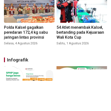
Polda Kalsel gagalkan
54 Atlet menembak Kalsel,
peredaran 172,4 kg sabu
bertanding pada Kejuaraan
jaringan lintas provinsi
Wali Kota Cup
Selasa, 4 Agustus 2026
Sabtu, 1 Agustus 2026
Infografik