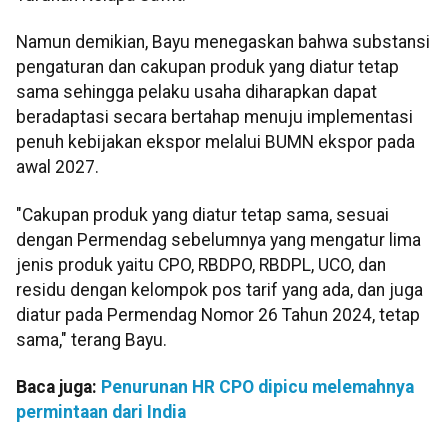
Namun demikian, Bayu menegaskan bahwa substansi
pengaturan dan cakupan produk yang diatur tetap
sama sehingga pelaku usaha diharapkan dapat
beradaptasi secara bertahap menuju implementasi
penuh kebijakan ekspor melalui BUMN ekspor pada
awal 2027.
"Cakupan produk yang diatur tetap sama, sesuai
dengan Permendag sebelumnya yang mengatur lima
jenis produk yaitu CPO, RBDPO, RBDPL, UCO, dan
residu dengan kelompok pos tarif yang ada, dan juga
diatur pada Permendag Nomor 26 Tahun 2024, tetap
sama," terang Bayu.
Baca juga:
Penurunan HR CPO dipicu melemahnya
permintaan dari India