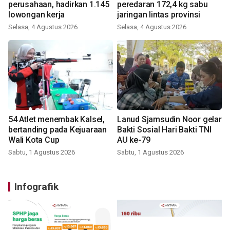
perusahaan, hadirkan 1.145
peredaran 172,4 kg sabu
lowongan kerja
jaringan lintas provinsi
Selasa, 4 Agustus 2026
Selasa, 4 Agustus 2026
54 Atlet menembak Kalsel,
Lanud Sjamsudin Noor gelar
bertanding pada Kejuaraan
Bakti Sosial Hari Bakti TNI
Wali Kota Cup
AU ke-79
Sabtu, 1 Agustus 2026
Sabtu, 1 Agustus 2026
Infografik