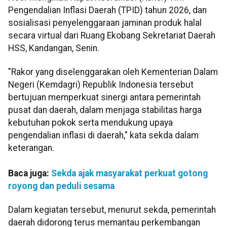
Pengendalian Inflasi Daerah (TPID) tahun 2026, dan
sosialisasi penyelenggaraan jaminan produk halal
secara virtual dari Ruang Ekobang Sekretariat Daerah
HSS, Kandangan, Senin.
"Rakor yang diselenggarakan oleh Kementerian Dalam
Negeri (Kemdagri) Republik Indonesia tersebut
bertujuan memperkuat sinergi antara pemerintah
pusat dan daerah, dalam menjaga stabilitas harga
kebutuhan pokok serta mendukung upaya
pengendalian inflasi di daerah," kata sekda dalam
keterangan.
Baca juga:
Sekda ajak masyarakat perkuat gotong
royong dan peduli sesama
Dalam kegiatan tersebut, menurut sekda, pemerintah
daerah didorong terus memantau perkembangan