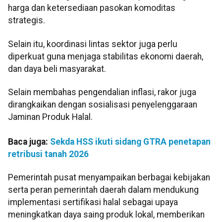
harga dan ketersediaan pasokan komoditas
strategis.
Selain itu, koordinasi lintas sektor juga perlu
diperkuat guna menjaga stabilitas ekonomi daerah,
dan daya beli masyarakat.
Selain membahas pengendalian inflasi, rakor juga
dirangkaikan dengan sosialisasi penyelenggaraan
Jaminan Produk Halal.
Baca juga:
Sekda HSS ikuti sidang GTRA penetapan
retribusi tanah 2026
Pemerintah pusat menyampaikan berbagai kebijakan
serta peran pemerintah daerah dalam mendukung
implementasi sertifikasi halal sebagai upaya
meningkatkan daya saing produk lokal, memberikan