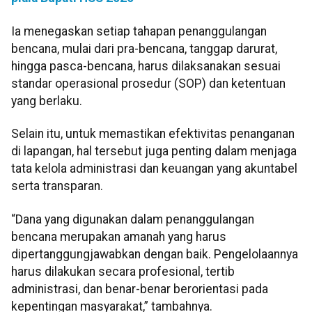
Ia menegaskan setiap tahapan penanggulangan
bencana, mulai dari pra-bencana, tanggap darurat,
hingga pasca-bencana, harus dilaksanakan sesuai
standar operasional prosedur (SOP) dan ketentuan
yang berlaku.
Selain itu, untuk memastikan efektivitas penanganan
di lapangan, hal tersebut juga penting dalam menjaga
tata kelola administrasi dan keuangan yang akuntabel
serta transparan.
“Dana yang digunakan dalam penanggulangan
bencana merupakan amanah yang harus
dipertanggungjawabkan dengan baik. Pengelolaannya
harus dilakukan secara profesional, tertib
administrasi, dan benar-benar berorientasi pada
kepentingan masyarakat,” tambahnya.