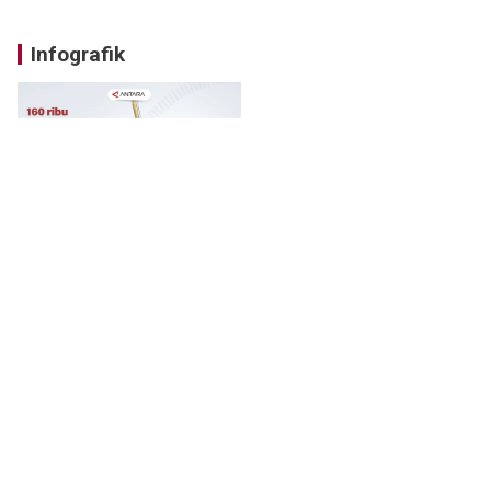
Infografik