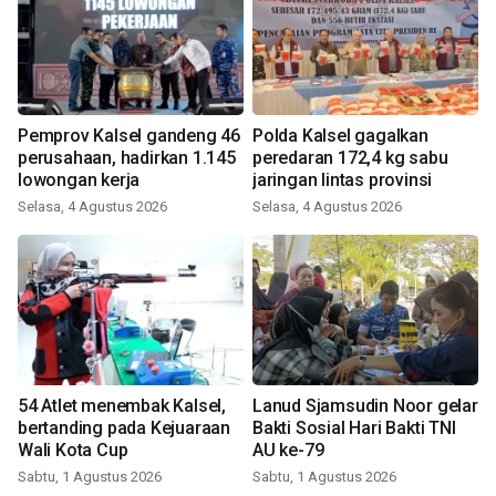
Pemprov Kalsel gandeng 46
Polda Kalsel gagalkan
perusahaan, hadirkan 1.145
peredaran 172,4 kg sabu
lowongan kerja
jaringan lintas provinsi
Selasa, 4 Agustus 2026
Selasa, 4 Agustus 2026
54 Atlet menembak Kalsel,
Lanud Sjamsudin Noor gelar
bertanding pada Kejuaraan
Bakti Sosial Hari Bakti TNI
Wali Kota Cup
AU ke-79
Sabtu, 1 Agustus 2026
Sabtu, 1 Agustus 2026