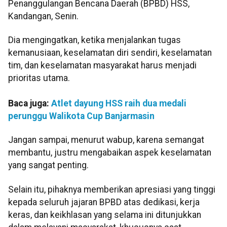
Penanggulangan Bencana Daerah (BPBD) HSS,
Kandangan, Senin.
Dia mengingatkan, ketika menjalankan tugas
kemanusiaan, keselamatan diri sendiri, keselamatan
tim, dan keselamatan masyarakat harus menjadi
prioritas utama.
Baca juga:
Atlet dayung HSS raih dua medali
perunggu Walikota Cup Banjarmasin
Jangan sampai, menurut wabup, karena semangat
membantu, justru mengabaikan aspek keselamatan
yang sangat penting.
Selain itu, pihaknya memberikan apresiasi yang tinggi
kepada seluruh jajaran BPBD atas dedikasi, kerja
keras, dan keikhlasan yang selama ini ditunjukkan