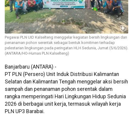
Pegawai PLN UID Kalselteng menggelar kegiatan bersih lingkungan dan
penanaman pohon serentak sebagai bentuk komitmen terhadap
pelestarian lingkungan pada peringatan HLH Sedunia, Jumat (5/6/2026).
(ANTARA/HO-Humas PLN Kalselteng)
Banjarbaru (ANTARA) -
PT PLN (Persero) Unit Induk Distribusi Kalimantan
Selatan dan Kalimantan Tengah menggelar aksi bersih
sampah dan penanaman pohon serentak dalam
rangka memperingati Hari Lingkungan Hidup Sedunia
2026 di berbagai unit kerja, termasuk wilayah kerja
PLN UP3 Barabai.