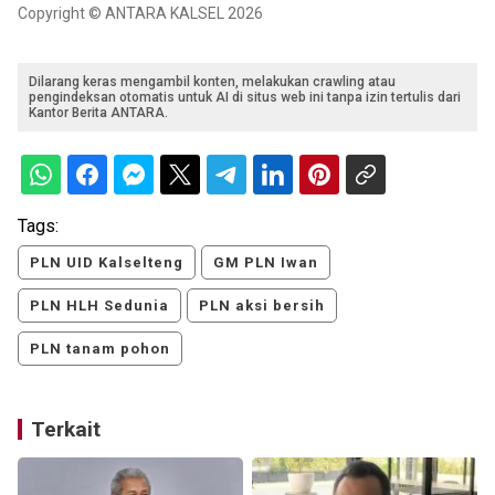
Copyright © ANTARA KALSEL 2026
Dilarang keras mengambil konten, melakukan crawling atau
pengindeksan otomatis untuk AI di situs web ini tanpa izin tertulis dari
Kantor Berita ANTARA.
Tags:
PLN UID Kalselteng
GM PLN Iwan
PLN HLH Sedunia
PLN aksi bersih
PLN tanam pohon
Terkait