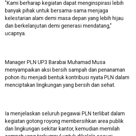
"Kami berharap kegiatan dapat menginspirasi lebih
banyak pihak untuk bersama-sama menjaga
kelestarian alam demi masa depan yang lebih hijau
dan berkelanjutan demi generasi mendatang,"
ucapnya.
Manager PLN UP3 Barabai Muhamad Musa
menyampaikan aksi bersih sampah dan penanaman
pohon itu menjadi bentuk kontribusi nyata PLN dalam
menciptakan lingkungan yang bersih dan sehat.
Ia menjelaskan seluruh pegawai PLN terlibat dalam
kegiatan gotong royong membersihkan area publik
dan lingkungan sekitar kantor, kemudian memilah