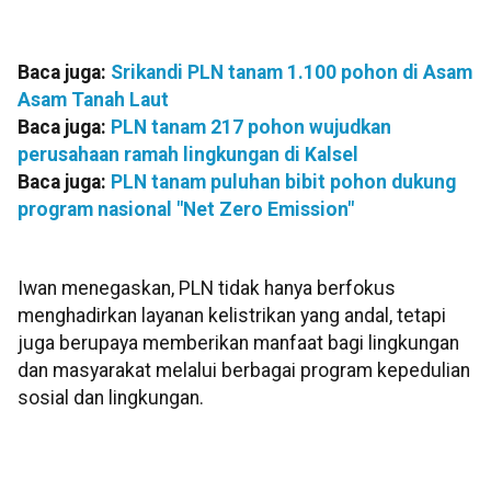
Baca juga:
Srikandi PLN tanam 1.100 pohon di Asam
Asam Tanah Laut
Baca juga:
PLN tanam 217 pohon wujudkan
perusahaan ramah lingkungan di Kalsel
Baca juga:
PLN tanam puluhan bibit pohon dukung
program nasional "Net Zero Emission"
Iwan menegaskan, PLN tidak hanya berfokus
menghadirkan layanan kelistrikan yang andal, tetapi
juga berupaya memberikan manfaat bagi lingkungan
dan masyarakat melalui berbagai program kepedulian
sosial dan lingkungan.