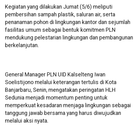
Kegiatan yang dilakukan Jumat (5/6) meliputi
pembersihan sampah plastik, saluran air, serta
penanaman pohon di lingkungan kantor dan sejumlah
fasilitas umum sebagai bentuk komitmen PLN
mendukung pelestarian lingkungan dan pembangunan
berkelanjutan.
General Manager PLN UID Kalselteng Iwan
Soelistijono melalui keterangan tertulis di Kota
Banjarbaru, Senin, mengatakan peringatan HLH
Sedunia menjadi momentum penting untuk
memperkuat kesadaran menjaga lingkungan sebagai
tanggung jawab bersama yang harus diwujudkan
melalui aksi nyata.