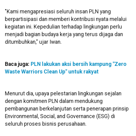
"Kami mengapresiasi seluruh insan PLN yang
berpartisipasi dan memberi kontribusi nyata melalui
kegiatan ini. Kepedulian terhadap lingkungan perlu
menjadi bagian budaya kerja yang terus dijaga dan
ditumbuhkan," ujar Iwan.
Baca juga:
PLN lakukan aksi bersih kampung "Zero
Waste Warriors Clean Up" untuk rakyat
Menurut dia, upaya pelestarian lingkungan sejalan
dengan komitmen PLN dalam mendukung
pembangunan berkelanjutan serta penerapan prinsip
Environmental, Social, and Governance (ESG) di
seluruh proses bisnis perusahaan.