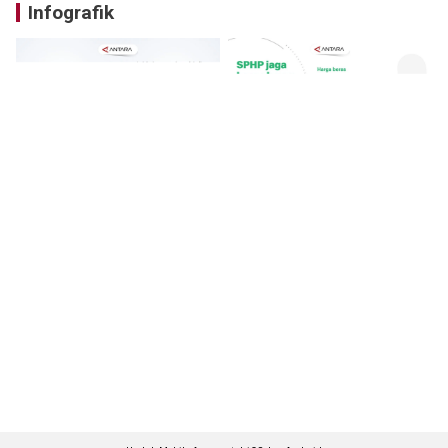
Infografik