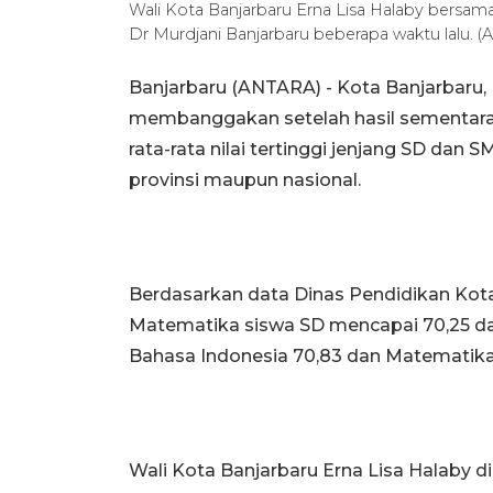
Wali Kota Banjarbaru Erna Lisa Halaby bersa
Dr Murdjani Banjarbaru beberapa waktu lalu
Banjarbaru (ANTARA) - Kota Banjarbaru, 
membanggakan setelah hasil sementar
rata-rata nilai tertinggi jenjang SD dan 
provinsi maupun nasional.
Berdasarkan data Dinas Pendidikan Kota 
Matematika siswa SD mencapai 70,25 dan 
Bahasa Indonesia 70,83 dan Matematika
Wali Kota Banjarbaru Erna Lisa Halaby d