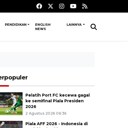
PENDIDIKAN
ENGLISH
LAINNYA
NEWS
erpopuler
Pelatih Port FC kecewa gagal
ke semifinal Piala Presiden
2026
2 Agustus 2026 06:36
Piala AFF 2026 - Indonesia di