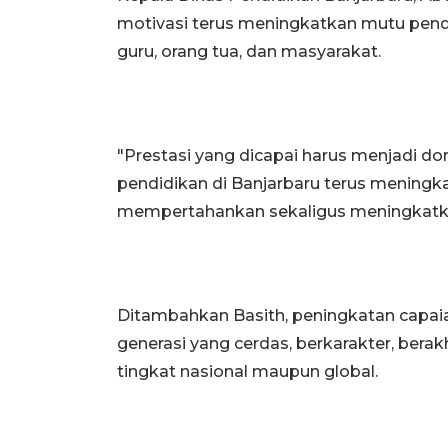
motivasi terus meningkatkan mutu pendi
guru, orang tua, dan masyarakat.
"Prestasi yang dicapai harus menjadi dor
pendidikan di Banjarbaru terus meningka
mempertahankan sekaligus meningkatkan
Ditambahkan Basith, peningkatan capai
generasi yang cerdas, berkarakter, berak
tingkat nasional maupun global.