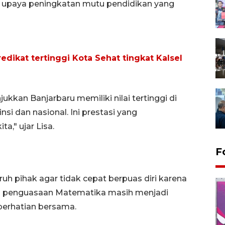
ti upaya peningkatan mutu pendidikan yang
redikat tertinggi Kota Sehat tingkat Kalsel
jukkan Banjarbaru memiliki nilai tertinggi di
insi dan nasional. Ini prestasi yang
," ujar Lisa.
F
uh pihak agar tidak cepat berpuas diri karena
 penguasaan Matematika masih menjadi
erhatian bersama.