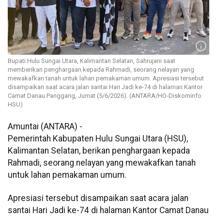
Bupati Hulu Sungai Utara, Kalimantan Selatan, Sahrujani saat
memberikan penghargaan kepada Rahmadi, seorang nelayan yang
mewakafkan tanah untuk lahan pemakaman umum. Apresiasi tersebut
disampaikan saat acara jalan santai Hari Jadi ke-74 di halaman Kantor
Camat Danau Panggang, Jumat (5/6/2026). (ANTARA/HO-Diskominfo
HSU)
Amuntai (ANTARA) -
Pemerintah Kabupaten Hulu Sungai Utara (HSU),
Kalimantan Selatan, berikan penghargaan kepada
Rahmadi, seorang nelayan yang mewakafkan tanah
untuk lahan pemakaman umum.
Apresiasi tersebut disampaikan saat acara jalan
santai Hari Jadi ke-74 di halaman Kantor Camat Danau