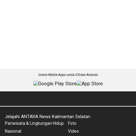
Unduh Mobile Apps untuk iOS dan Android
Jelajahi ANTARA News Kalimantan Selatan
Pariwisata & Lingkungan Hidup
Foto
Nasional
Video