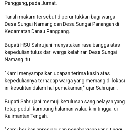
Panggang, pada Jumat.
Tanah makam tersebut diperuntukkan bagi warga
Desa Sungai Namang dan Desa Sungai Panangah di
Kecamatan Danau Panggang.
Bupati HSU Sahrujani menyatakan rasa bangga atas
kepedulian tulus dari warga kelahiran Desa Sungai
Namang itu.
"Kami menyampaikan ucapan terima kasih atas
kepeduliannya terhadap warga yang memang di lokasi
ini kesulitan dalam hal pemakaman," ujar Sahrujani.
Bupati Sahrujani memuji ketulusan sang nelayan yang
tetap peduli kampung halaman walau kini tinggal di
Kalimantan Tengah.
"Kami berikan apresiasi dan penghargaan yang tinggi