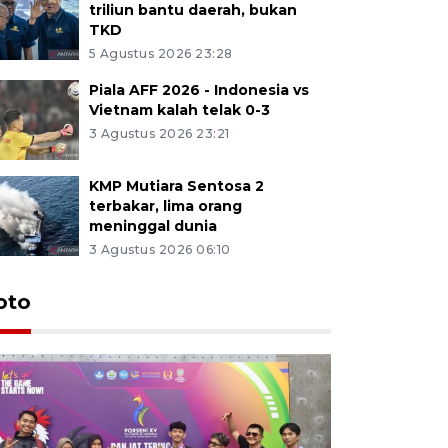
triliun bantu daerah, bukan
TKD
5 Agustus 2026 23:28
Piala AFF 2026 - Indonesia vs
Vietnam kalah telak 0-3
3 Agustus 2026 23:21
KMP Mutiara Sentosa 2
terbakar, lima orang
meninggal dunia
3 Agustus 2026 06:10
oto