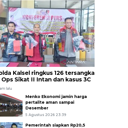
olda Kalsel ringkus 126 tersangka
i Ops Sikat II Intan dan kasus 3C
jam lalu
Menko Ekonomi jamin harga
pertalite aman sampai
Desember
5 Agustus 2026 23:39
Pemerintah siapkan Rp20,5