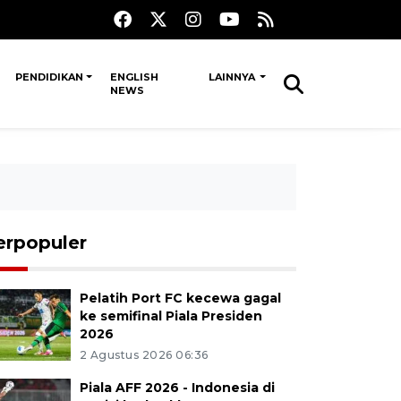
PENDIDIKAN
ENGLISH
LAINNYA
NEWS
erpopuler
Pelatih Port FC kecewa gagal
ke semifinal Piala Presiden
2026
2 Agustus 2026 06:36
Piala AFF 2026 - Indonesia di