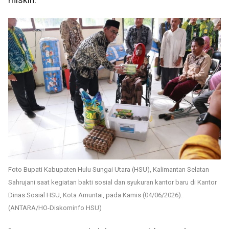
Foto Bupati Kabupaten Hulu Sungai Utara (HSU), Kalimantan Selatan
Sahrujani saat kegiatan bakti sosial dan syukuran kantor baru di Kantor
Dinas Sosial HSU, Kota Amuntai, pada Kamis (04/06/2026).
(ANTARA/HO-Diskominfo HSU)