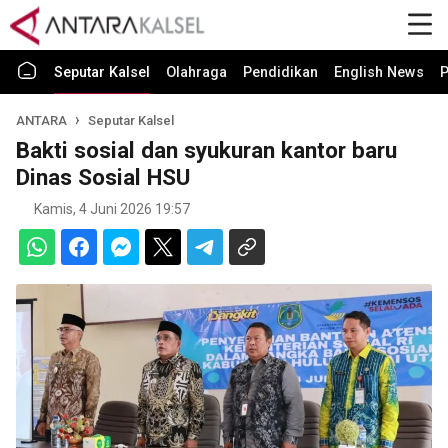
Seputar Kalsel
Olahraga
Pendidikan
English News
P
ANTARA
Seputar Kalsel
Bakti sosial dan syukuran kantor baru
Dinas Sosial HSU
Kamis, 4 Juni 2026 19:57