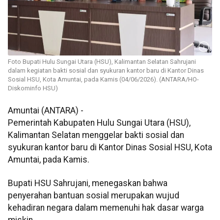
Foto Bupati Hulu Sungai Utara (HSU), Kalimantan Selatan Sahrujani
dalam kegiatan bakti sosial dan syukuran kantor baru di Kantor Dinas
Sosial HSU, Kota Amuntai, pada Kamis (04/06/2026). (ANTARA/HO-
Diskominfo HSU)
Amuntai (ANTARA) -
Pemerintah Kabupaten Hulu Sungai Utara (HSU),
Kalimantan Selatan menggelar bakti sosial dan
syukuran kantor baru di Kantor Dinas Sosial HSU, Kota
Amuntai, pada Kamis.
Bupati HSU Sahrujani, menegaskan bahwa
penyerahan bantuan sosial merupakan wujud
kehadiran negara dalam memenuhi hak dasar warga
miskin.