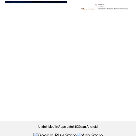
Unduh Mobile Apps untuk iOS dan Android