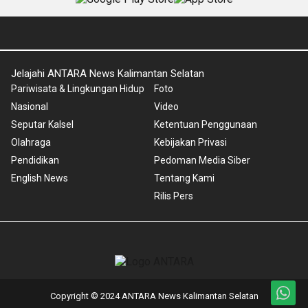
Jelajahi ANTARA News Kalimantan Selatan
Pariwisata & Lingkungan Hidup
Foto
Nasional
Video
Seputar Kalsel
Ketentuan Penggunaan
Olahraga
Kebijakan Privasi
Pendidikan
Pedoman Media Siber
English News
Tentang Kami
Rilis Pers
Copyright © 2024 ANTARA News Kalimantan Selatan