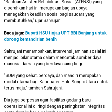
"Bantuan Asisten Rehabilitasi Sosial (ATENSI) yang
diserahkan hari ini merupakan bagian upaya
menegakkan keadilan sosial bagi saudara yang
membutuhkan," ujar Sahrujani.
Baca juga:
Bupati HSU tinjau UPT BBI Banjang untuk
dorong kemandirian benih
Sahrujani menambahkan, intervensi jaminan sosial ini
menjadi pilar utama dalam mencetak sumber daya
manusia daerah yang berdaya saing tinggi.
"SDM yang sehat, berdaya, dan mandiri merupakan
modal utama bagi Kabupaten Hulu Sungai Utara untuk
terus maju," tambah Sahrujani.
Dia juga berpesan agar fasilitas gedung baru
operasional ini diiringi dengan peningkatan integritas