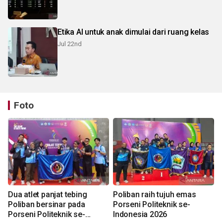
Etika AI untuk anak dimulai dari ruang kelas
Jul 22nd
Foto
Dua atlet panjat tebing
Poliban raih tujuh emas
Poliban bersinar pada
Porseni Politeknik se-
Porseni Politeknik se-
Indonesia 2026