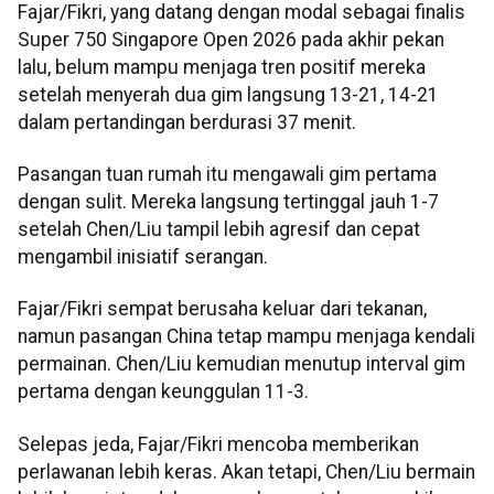
Fajar/Fikri, yang datang dengan modal sebagai finalis
Super 750 Singapore Open 2026 pada akhir pekan
lalu, belum mampu menjaga tren positif mereka
setelah menyerah dua gim langsung 13-21, 14-21
dalam pertandingan berdurasi 37 menit.
Pasangan tuan rumah itu mengawali gim pertama
dengan sulit. Mereka langsung tertinggal jauh 1-7
setelah Chen/Liu tampil lebih agresif dan cepat
mengambil inisiatif serangan.
Fajar/Fikri sempat berusaha keluar dari tekanan,
namun pasangan China tetap mampu menjaga kendali
permainan. Chen/Liu kemudian menutup interval gim
pertama dengan keunggulan 11-3.
Selepas jeda, Fajar/Fikri mencoba memberikan
perlawanan lebih keras. Akan tetapi, Chen/Liu bermain