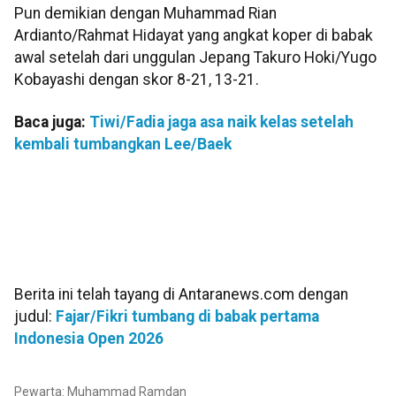
Pun demikian dengan Muhammad Rian
Ardianto/Rahmat Hidayat yang angkat koper di babak
awal setelah dari unggulan Jepang Takuro Hoki/Yugo
Kobayashi dengan skor 8-21, 13-21.
Baca juga:
Tiwi/Fadia jaga asa naik kelas setelah
kembali tumbangkan Lee/Baek
Berita ini telah tayang di Antaranews.com dengan
judul:
Fajar/Fikri tumbang di babak pertama
Indonesia Open 2026
Pewarta: Muhammad Ramdan