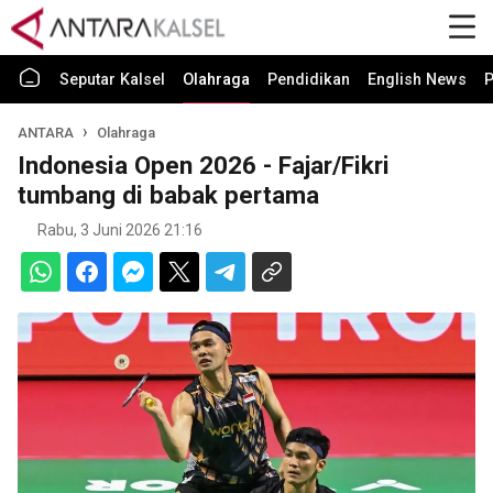
Seputar Kalsel
Olahraga
Pendidikan
English News
P
ANTARA
Olahraga
Indonesia Open 2026 - Fajar/Fikri
tumbang di babak pertama
Rabu, 3 Juni 2026 21:16