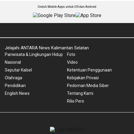
Unduh Mobile Apps untuk iOS dan Android
Jelajahi ANTARA News Kalimantan Selatan
Pariwisata & Lingkungan Hidup
Foto
Nasional
Video
Seputar Kalsel
Ketentuan Penggunaan
Olahraga
Kebijakan Privasi
Pendidikan
Pedoman Media Siber
English News
Tentang Kami
Rilis Pers