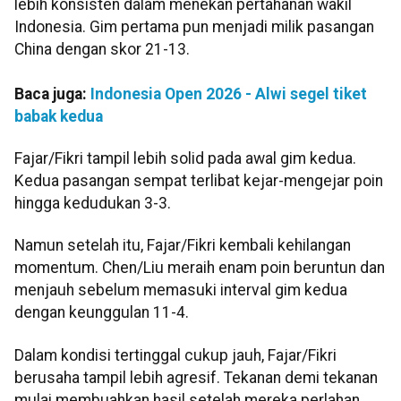
lebih konsisten dalam menekan pertahanan wakil
Indonesia. Gim pertama pun menjadi milik pasangan
China dengan skor 21-13.
Baca juga:
Indonesia Open 2026 - Alwi segel tiket
babak kedua
Fajar/Fikri tampil lebih solid pada awal gim kedua.
Kedua pasangan sempat terlibat kejar-mengejar poin
hingga kedudukan 3-3.
Namun setelah itu, Fajar/Fikri kembali kehilangan
momentum. Chen/Liu meraih enam poin beruntun dan
menjauh sebelum memasuki interval gim kedua
dengan keunggulan 11-4.
Dalam kondisi tertinggal cukup jauh, Fajar/Fikri
berusaha tampil lebih agresif. Tekanan demi tekanan
mulai membuahkan hasil setelah mereka perlahan