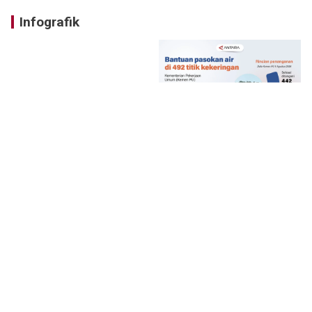
Infografik