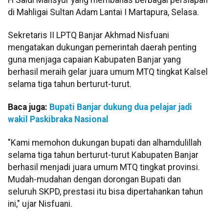
di Mahligai Sultan Adam Lantai I Martapura, Selasa.
Sekretaris II LPTQ Banjar Akhmad Nisfuani
mengatakan dukungan pemerintah daerah penting
guna menjaga capaian Kabupaten Banjar yang
berhasil meraih gelar juara umum MTQ tingkat Kalsel
selama tiga tahun berturut-turut.
Baca juga:
Bupati Banjar dukung dua pelajar jadi
wakil Paskibraka Nasional
"Kami memohon dukungan bupati dan alhamdulillah
selama tiga tahun berturut-turut Kabupaten Banjar
berhasil menjadi juara umum MTQ tingkat provinsi.
Mudah-mudahan dengan dorongan Bupati dan
seluruh SKPD, prestasi itu bisa dipertahankan tahun
ini," ujar Nisfuani.