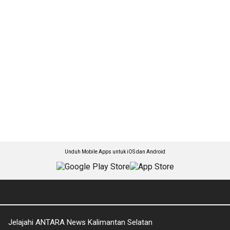
Unduh Mobile Apps untuk iOS dan Android
Jelajahi ANTARA News Kalimantan Selatan