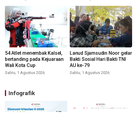
54 Atlet menembak Kalsel,
Lanud Sjamsudin Noor gelar
bertanding pada Kejuaraan
Bakti Sosial Hari Bakti TNI
Wali Kota Cup
AU ke-79
Sabtu, 1 Agustus 2026
Sabtu, 1 Agustus 2026
Infografik