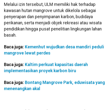
Melalui izin tersebut, ULM memiliki hak terhadap
kawasan hutan mangrove untuk dikelola sebagai
penyerapan dan penyimpanan karbon, budidaya
perikanan, serta menjadi objek rekreasi atau wisata
pendidikan hingga pusat penelitian lingkungan lahan
basah.
Baca juga:
Kemenhut wujudkan desa mandiri peduli
mangrove lewat perdes
Baca juga:
Kaltim perkuat kapasitas daerah
implementasikan proyek karbon biru
Baca juga:
Bontang Mangrove Park, eduwisata yang
menenangkan akal