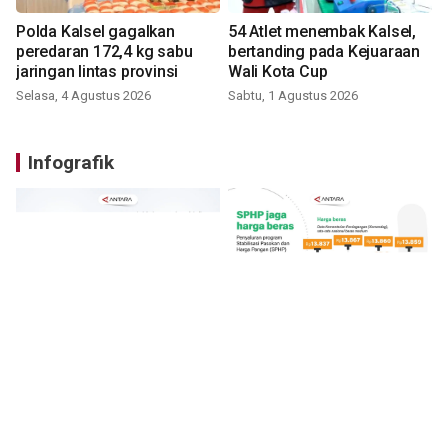
Polda Kalsel gagalkan
54 Atlet menembak Kalsel,
peredaran 172,4 kg sabu
bertanding pada Kejuaraan
jaringan lintas provinsi
Wali Kota Cup
Selasa, 4 Agustus 2026
Sabtu, 1 Agustus 2026
Infografik