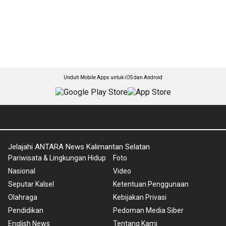
Unduh Mobile Apps untuk iOS dan Android
Jelajahi ANTARA News Kalimantan Selatan
Pariwisata & Lingkungan Hidup
Foto
Nasional
Video
Seputar Kalsel
Ketentuan Penggunaan
Olahraga
Kebijakan Privasi
Pendidikan
Pedoman Media Siber
English News
Tentang Kami