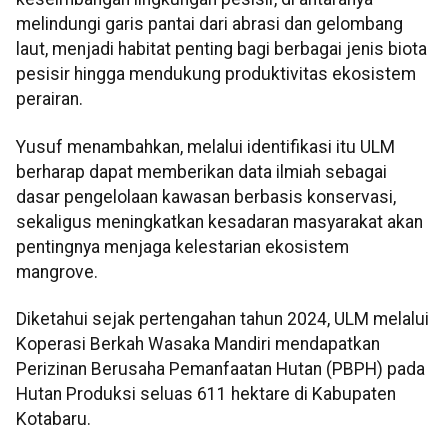
melindungi garis pantai dari abrasi dan gelombang
laut, menjadi habitat penting bagi berbagai jenis biota
pesisir hingga mendukung produktivitas ekosistem
perairan.
Yusuf menambahkan, melalui identifikasi itu ULM
berharap dapat memberikan data ilmiah sebagai
dasar pengelolaan kawasan berbasis konservasi,
sekaligus meningkatkan kesadaran masyarakat akan
pentingnya menjaga kelestarian ekosistem
mangrove.
Diketahui sejak pertengahan tahun 2024, ULM melalui
Koperasi Berkah Wasaka Mandiri mendapatkan
Perizinan Berusaha Pemanfaatan Hutan (PBPH) pada
Hutan Produksi seluas 611 hektare di Kabupaten
Kotabaru.