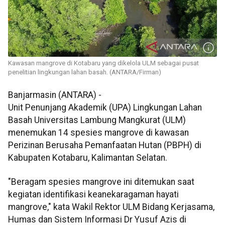
Kawasan mangrove di Kotabaru yang dikelola ULM sebagai pusat
penelitian lingkungan lahan basah. (ANTARA/Firman)
Banjarmasin (ANTARA) -
Unit Penunjang Akademik (UPA) Lingkungan Lahan
Basah Universitas Lambung Mangkurat (ULM)
menemukan 14 spesies mangrove di kawasan
Perizinan Berusaha Pemanfaatan Hutan (PBPH) di
Kabupaten Kotabaru, Kalimantan Selatan.
"Beragam spesies mangrove ini ditemukan saat
kegiatan identifikasi keanekaragaman hayati
mangrove," kata Wakil Rektor ULM Bidang Kerjasama,
Humas dan Sistem Informasi Dr Yusuf Azis di