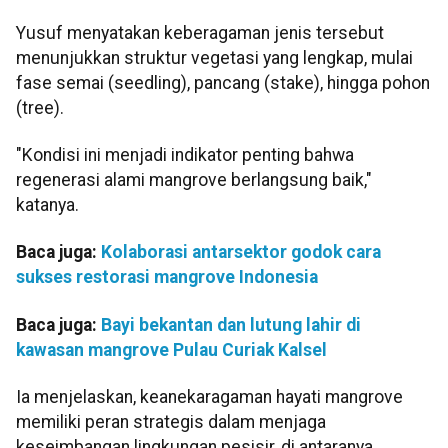
Yusuf menyatakan keberagaman jenis tersebut
menunjukkan struktur vegetasi yang lengkap, mulai
fase semai (seedling), pancang (stake), hingga pohon
(tree).
"Kondisi ini menjadi indikator penting bahwa
regenerasi alami mangrove berlangsung baik,"
katanya.
Baca juga:
Kolaborasi antarsektor godok cara
sukses restorasi mangrove Indonesia
Baca juga:
Bayi bekantan dan lutung lahir di
kawasan mangrove Pulau Curiak Kalsel
Ia menjelaskan, keanekaragaman hayati mangrove
memiliki peran strategis dalam menjaga
keseimbangan lingkungan pesisir, di antaranya