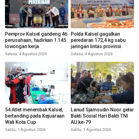
Pemprov Kalsel gandeng 46
Polda Kalsel gagalkan
perusahaan, hadirkan 1.145
peredaran 172,4 kg sabu
lowongan kerja
jaringan lintas provinsi
Selasa, 4 Agustus 2026
Selasa, 4 Agustus 2026
54 Atlet menembak Kalsel,
Lanud Sjamsudin Noor gelar
bertanding pada Kejuaraan
Bakti Sosial Hari Bakti TNI
Wali Kota Cup
AU ke-79
Sabtu, 1 Agustus 2026
Sabtu, 1 Agustus 2026