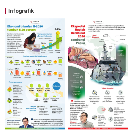
Infografik