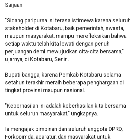
Saijaan.
"Sidang paripurna ini terasa istimewa karena seluruh
stakeholder di Kotabaru, baik pemerintah, swasta,
maupun masyarakat, mampu merefleksikan bahwa
setiap waktu telah kita lewati dengan penuh
perjuangan demi mewujudkan cita-cita bersama,"
ujarnya, di Kotabaru, Senin.
Bupati bangga, karena Pemkab Kotabaru selama
setahun terakhir meraih beberapa penghargaan di
tingkat provinsi maupun nasional.
"Keberhasilan ini adalah keberhasilan kita bersama
untuk seluruh masyarakat," ungkapnya.
Ia mengajak pimpinan dan seluruh anggota DPRD,
Forkopimda, aparatur, dan masyarakat untuk