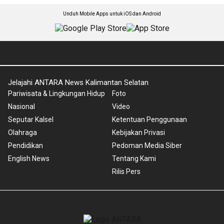
Unduh Mobile Apps untuk iOS dan Android
Jelajahi ANTARA News Kalimantan Selatan
Pariwisata & Lingkungan Hidup
Foto
Nasional
Video
Seputar Kalsel
Ketentuan Penggunaan
Olahraga
Kebijakan Privasi
Pendidikan
Pedoman Media Siber
English News
Tentang Kami
Rilis Pers