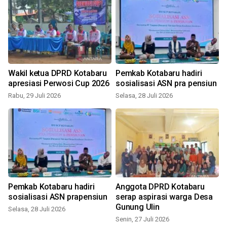
Wakil ketua DPRD Kotabaru
Pemkab Kotabaru hadiri
apresiasi Perwosi Cup 2026
sosialisasi ASN pra pensiun
Rabu, 29 Juli 2026
Selasa, 28 Juli 2026
K
Pemkab Kotabaru hadiri
Anggota DPRD Kotabaru
sosialisasi ASN prapensiun
serap aspirasi warga Desa
Gunung Ulin
Selasa, 28 Juli 2026
Senin, 27 Juli 2026