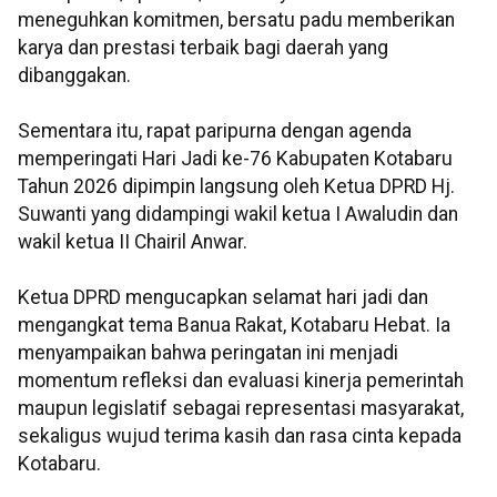
meneguhkan komitmen, bersatu padu memberikan
karya dan prestasi terbaik bagi daerah yang
dibanggakan.
Sementara itu, rapat paripurna dengan agenda
memperingati Hari Jadi ke-76 Kabupaten Kotabaru
Tahun 2026 dipimpin langsung oleh Ketua DPRD Hj.
Suwanti yang didampingi wakil ketua I Awaludin dan
wakil ketua II Chairil Anwar.
Ketua DPRD mengucapkan selamat hari jadi dan
mengangkat tema Banua Rakat, Kotabaru Hebat. Ia
menyampaikan bahwa peringatan ini menjadi
momentum refleksi dan evaluasi kinerja pemerintah
maupun legislatif sebagai representasi masyarakat,
sekaligus wujud terima kasih dan rasa cinta kepada
Kotabaru.