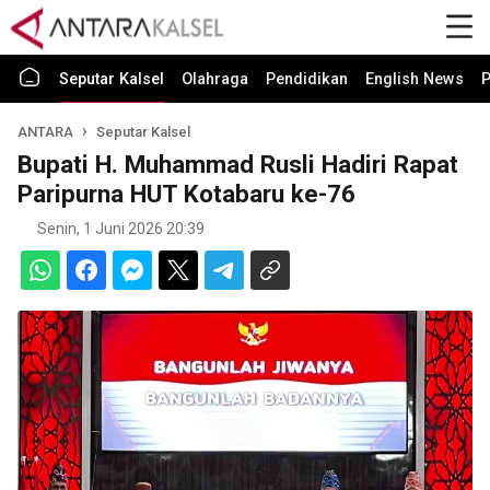
Seputar Kalsel
Olahraga
Pendidikan
English News
P
ANTARA
Seputar Kalsel
Bupati H. Muhammad Rusli Hadiri Rapat
Paripurna HUT Kotabaru ke-76
Senin, 1 Juni 2026 20:39