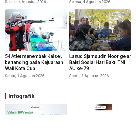
Selasa, 4 Agustus 2026
Selasa, 4 Agustus 2026
54 Atlet menembak Kalsel,
Lanud Sjamsudin Noor gelar
bertanding pada Kejuaraan
Bakti Sosial Hari Bakti TNI
Wali Kota Cup
AU ke-79
Sabtu, 1 Agustus 2026
Sabtu, 1 Agustus 2026
Infografik