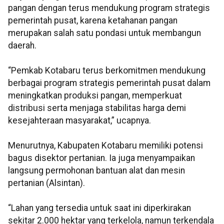
pangan dengan terus mendukung program strategis
pemerintah pusat, karena ketahanan pangan
merupakan salah satu pondasi untuk membangun
daerah.
“Pemkab Kotabaru terus berkomitmen mendukung
berbagai program strategis pemerintah pusat dalam
meningkatkan produksi pangan, memperkuat
distribusi serta menjaga stabilitas harga demi
kesejahteraan masyarakat,” ucapnya.
Menurutnya, Kabupaten Kotabaru memiliki potensi
bagus disektor pertanian. Ia juga menyampaikan
langsung permohonan bantuan alat dan mesin
pertanian (Alsintan).
“Lahan yang tersedia untuk saat ini diperkirakan
sekitar 2.000 hektar yang terkelola, namun terkendala