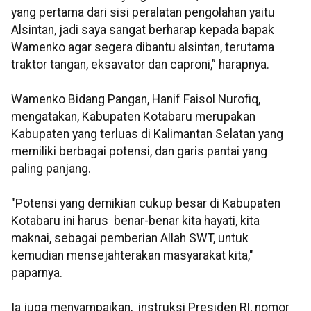
yang pertama dari sisi peralatan pengolahan yaitu
Alsintan, jadi saya sangat berharap kepada bapak
Wamenko agar segera dibantu alsintan, terutama
traktor tangan, eksavator dan caproni,” harapnya.
Wamenko Bidang Pangan, Hanif Faisol Nurofiq,
mengatakan, Kabupaten Kotabaru merupakan
Kabupaten yang terluas di Kalimantan Selatan yang
memiliki berbagai potensi, dan garis pantai yang
paling panjang.
"Potensi yang demikian cukup besar di Kabupaten
Kotabaru ini harus benar-benar kita hayati, kita
maknai, sebagai pemberian Allah SWT, untuk
kemudian mensejahterakan masyarakat kita,"
paparnya.
Ia juga menyampaikan, instruksi Presiden RI, nomor