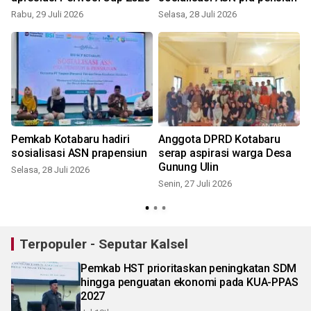
Rabu, 29 Juli 2026
Selasa, 28 Juli 2026
K
Pemkab Kotabaru hadiri
Anggota DPRD Kotabaru
sosialisasi ASN prapensiun
serap aspirasi warga Desa
Gunung Ulin
Selasa, 28 Juli 2026
Senin, 27 Juli 2026
S
Terpopuler - Seputar Kalsel
Pemkab HST prioritaskan peningkatan SDM
hingga penguatan ekonomi pada KUA-PPAS
2027