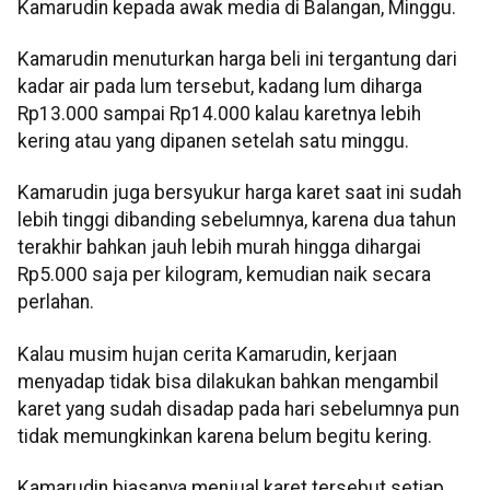
Kamarudin kepada awak media di Balangan, Minggu.
Kamarudin menuturkan harga beli ini tergantung dari
kadar air pada lum tersebut, kadang lum diharga
Rp13.000 sampai Rp14.000 kalau karetnya lebih
kering atau yang dipanen setelah satu minggu.
Kamarudin juga bersyukur harga karet saat ini sudah
lebih tinggi dibanding sebelumnya, karena dua tahun
terakhir bahkan jauh lebih murah hingga dihargai
Rp5.000 saja per kilogram, kemudian naik secara
perlahan.
Kalau musim hujan cerita Kamarudin, kerjaan
menyadap tidak bisa dilakukan bahkan mengambil
karet yang sudah disadap pada hari sebelumnya pun
tidak memungkinkan karena belum begitu kering.
Kamarudin biasanya menjual karet tersebut setiap