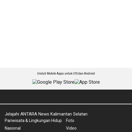
Unduh Mobile Apps untuk iOS dan Android
Jelajahi ANTARA News Kalimantan Selatan
Pariwisata & Lingkungan Hidup
Foto
Nasional
Video