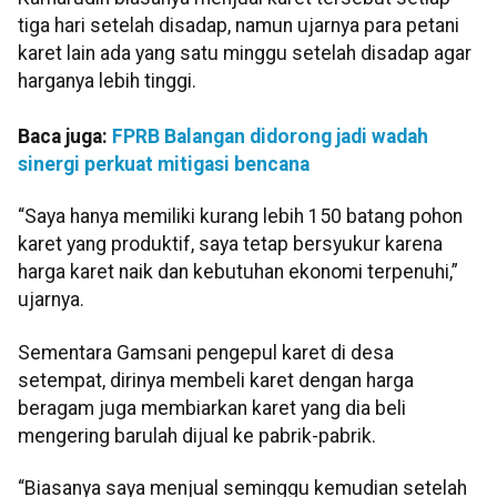
tiga hari setelah disadap, namun ujarnya para petani
karet lain ada yang satu minggu setelah disadap agar
harganya lebih tinggi.
Baca juga:
FPRB Balangan didorong jadi wadah
sinergi perkuat mitigasi bencana
“Saya hanya memiliki kurang lebih 150 batang pohon
karet yang produktif, saya tetap bersyukur karena
harga karet naik dan kebutuhan ekonomi terpenuhi,”
ujarnya.
Sementara Gamsani pengepul karet di desa
setempat, dirinya membeli karet dengan harga
beragam juga membiarkan karet yang dia beli
mengering barulah dijual ke pabrik-pabrik.
“Biasanya saya menjual seminggu kemudian setelah