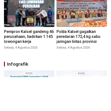
Pemprov Kalsel gandeng 46
Polda Kalsel gagalkan
perusahaan, hadirkan 1.145
peredaran 172,4 kg sabu
lowongan kerja
jaringan lintas provinsi
Selasa, 4 Agustus 2026
Selasa, 4 Agustus 2026
Infografik