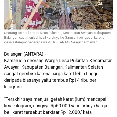
Seorang petani karet di Desa Pulantan, Kecamatan Awayan, Kabupaten
Balangan saat menjual hasil karetnya ke Gamsani pengepul karet di
desa setempat beberapa waktu lalu. ANTARA/ragil darmawan
Balangan (ANTARA) -
Kamarudin seorang Warga Desa Pulantan, Kecamatan
Awayan, Kabupaten Balangan, Kalimantan Selatan
sangat gembira karena harga karet lebih tinggi
daripada biasanya yaitu tembus Rp14 ribu per
kilogram.
“Terakhir saya menjual getah karet (lum) mencapai
lima kilogram, uangnya Rp60.000 yang artinya harga
beli karet tersebut berkisar Rp12.000,” kata