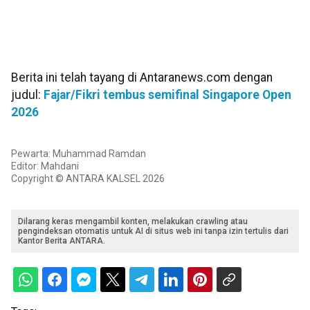
Berita ini telah tayang di Antaranews.com dengan
judul:
Fajar/Fikri tembus semifinal Singapore Open
2026
Pewarta: Muhammad Ramdan
Editor: Mahdani
Copyright © ANTARA KALSEL 2026
Dilarang keras mengambil konten, melakukan crawling atau
pengindeksan otomatis untuk AI di situs web ini tanpa izin tertulis dari
Kantor Berita ANTARA.