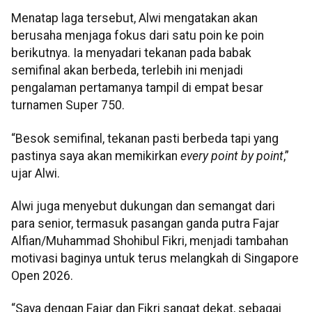
Menatap laga tersebut, Alwi mengatakan akan
berusaha menjaga fokus dari satu poin ke poin
berikutnya. Ia menyadari tekanan pada babak
semifinal akan berbeda, terlebih ini menjadi
pengalaman pertamanya tampil di empat besar
turnamen Super 750.
“Besok semifinal, tekanan pasti berbeda tapi yang
pastinya saya akan memikirkan
every point by point
,”
ujar Alwi.
Alwi juga menyebut dukungan dan semangat dari
para senior, termasuk pasangan ganda putra Fajar
Alfian/Muhammad Shohibul Fikri, menjadi tambahan
motivasi baginya untuk terus melangkah di Singapore
Open 2026.
“Saya dengan Fajar dan Fikri sangat dekat, sebagai