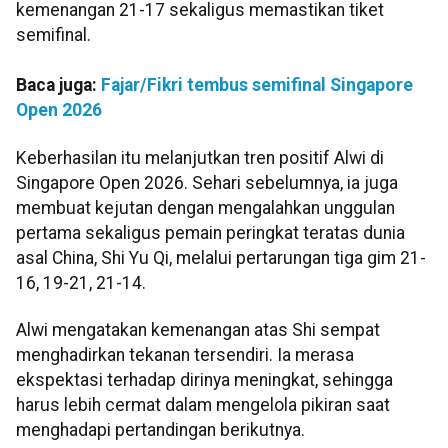
kemenangan 21-17 sekaligus memastikan tiket
semifinal.
Baca juga:
Fajar/Fikri tembus semifinal Singapore
Open 2026
Keberhasilan itu melanjutkan tren positif Alwi di
Singapore Open 2026. Sehari sebelumnya, ia juga
membuat kejutan dengan mengalahkan unggulan
pertama sekaligus pemain peringkat teratas dunia
asal China, Shi Yu Qi, melalui pertarungan tiga gim 21-
16, 19-21, 21-14.
Alwi mengatakan kemenangan atas Shi sempat
menghadirkan tekanan tersendiri. Ia merasa
ekspektasi terhadap dirinya meningkat, sehingga
harus lebih cermat dalam mengelola pikiran saat
menghadapi pertandingan berikutnya.