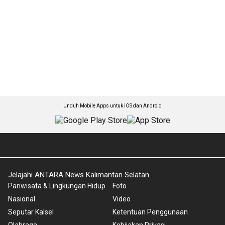
Unduh Mobile Apps untuk iOS dan Android
Jelajahi ANTARA News Kalimantan Selatan
Pariwisata & Lingkungan Hidup
Foto
Nasional
Video
Seputar Kalsel
Ketentuan Penggunaan