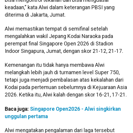
keadaan,” kata Alwi dalam keterangan PBSI yang
diterima di Jakarta, Jumat.
Alwi memastikan tempat di semifinal setelah
mengalahkan wakil Jepang Kodai Naraoka pada
perempat final Singapore Open 2026 di Stadion
Indoor Singapura, Jumat, dengan skor 21-12, 21-17.
Kemenangan itu tidak hanya membawa Alwi
melangkah lebih jauh di turnamen level Super 750,
tetapi juga menjadi pembalasan atas kekalahan dari
Kodai pada pertemuan sebelumnya di Kejuaraan Asia
2026. Ketika itu, Alwi kalah dengan skor 16-21, 17-21.
Baca juga:
Singapore Open2026 - Alwi singkirkan
unggulan pertama
Alwi mengatakan pengalaman dari laga tersebut