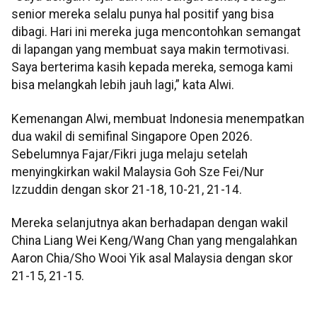
senior mereka selalu punya hal positif yang bisa
dibagi. Hari ini mereka juga mencontohkan semangat
di lapangan yang membuat saya makin termotivasi.
Saya berterima kasih kepada mereka, semoga kami
bisa melangkah lebih jauh lagi,” kata Alwi.
Kemenangan Alwi, membuat Indonesia menempatkan
dua wakil di semifinal Singapore Open 2026.
Sebelumnya Fajar/Fikri juga melaju setelah
menyingkirkan wakil Malaysia Goh Sze Fei/Nur
Izzuddin dengan skor 21-18, 10-21, 21-14.
Mereka selanjutnya akan berhadapan dengan wakil
China Liang Wei Keng/Wang Chan yang mengalahkan
Aaron Chia/Sho Wooi Yik asal Malaysia dengan skor
21-15, 21-15.