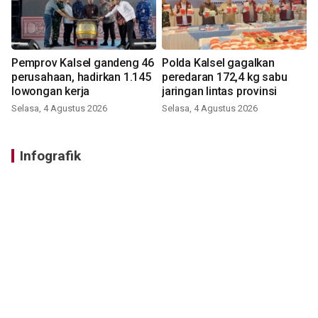
Pemprov Kalsel gandeng 46
Polda Kalsel gagalkan
perusahaan, hadirkan 1.145
peredaran 172,4 kg sabu
lowongan kerja
jaringan lintas provinsi
Selasa, 4 Agustus 2026
Selasa, 4 Agustus 2026
Infografik