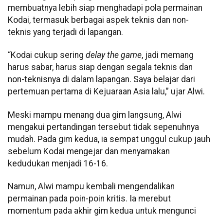
membuatnya lebih siap menghadapi pola permainan
Kodai, termasuk berbagai aspek teknis dan non-
teknis yang terjadi di lapangan.
“Kodai cukup sering
delay the game
, jadi memang
harus sabar, harus siap dengan segala teknis dan
non-teknisnya di dalam lapangan. Saya belajar dari
pertemuan pertama di Kejuaraan Asia lalu,” ujar Alwi.
Meski mampu menang dua gim langsung, Alwi
mengakui pertandingan tersebut tidak sepenuhnya
mudah. Pada gim kedua, ia sempat unggul cukup jauh
sebelum Kodai mengejar dan menyamakan
kedudukan menjadi 16-16.
Namun, Alwi mampu kembali mengendalikan
permainan pada poin-poin kritis. Ia merebut
momentum pada akhir gim kedua untuk mengunci