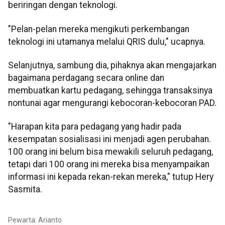
beriringan dengan teknologi.
"Pelan-pelan mereka mengikuti perkembangan
teknologi ini utamanya melalui QRIS dulu," ucapnya.
Selanjutnya, sambung dia, pihaknya akan mengajarkan
bagaimana perdagang secara online dan
membuatkan kartu pedagang, sehingga transaksinya
nontunai agar mengurangi kebocoran-kebocoran PAD.
"Harapan kita para pedagang yang hadir pada
kesempatan sosialisasi ini menjadi agen perubahan.
100 orang ini belum bisa mewakili seluruh pedagang,
tetapi dari 100 orang ini mereka bisa menyampaikan
informasi ini kepada rekan-rekan mereka," tutup Hery
Sasmita.
Pewarta: Arianto