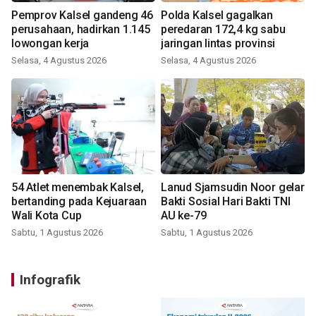
Pemprov Kalsel gandeng 46
Polda Kalsel gagalkan
perusahaan, hadirkan 1.145
peredaran 172,4 kg sabu
lowongan kerja
jaringan lintas provinsi
Selasa, 4 Agustus 2026
Selasa, 4 Agustus 2026
54 Atlet menembak Kalsel,
Lanud Sjamsudin Noor gelar
bertanding pada Kejuaraan
Bakti Sosial Hari Bakti TNI
Wali Kota Cup
AU ke-79
Sabtu, 1 Agustus 2026
Sabtu, 1 Agustus 2026
Infografik