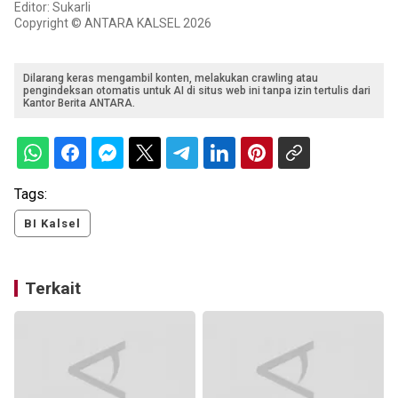
Editor: Sukarli
Copyright © ANTARA KALSEL 2026
Dilarang keras mengambil konten, melakukan crawling atau
pengindeksan otomatis untuk AI di situs web ini tanpa izin tertulis dari
Kantor Berita ANTARA.
Tags:
BI Kalsel
Terkait