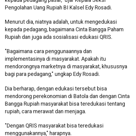
Pengolahan Uang Rupiah BI Kalsel Edy Rosadi.
Menurut dia, niatnya adalah, untuk mengedukasi
kepada pedagang, bagaimana Cinta Bangga Paham
Rupiah dan juga ada sosialisasi edukasi QRIS.
"Bagaimana cara penggunaannya dan
implementasinya di masyarakat. Apakah itu
mendorongnya marketnya di masyarakat, khususnya
bagi para pedagang," ungkap Edy Rosadi.
Dia berharap, dengan edukasi tersebut bisa
mendorong perekonomian di Batola dan dengan Cinta
Bangga Rupiah masyarakat bisa teredukasi tentang
rupiah, cara merawat dan menjaga.
"Dengan QRIS masyarakat bisa teredukasi
menggunakannya," harapnya.