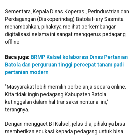
Sementara, Kepala Dinas Koperasi, Perindustrian dan
Perdagangan (Diskoperindag) Batola Hery Sasmita
menambahkan, pihaknya melihat perkembangan
digitalisasi selama ini sangat menggerus pedagang
offline.
Baca juga:
BRMP Kalsel kolaborasi Dinas Pertanian
Batola dan perguruan tinggi percepat tanam padi
pertanian modern
"Masyarakat lebih memilih berbelanja secara online.
Kita tidak ingin pedagang Kabupaten Batola
ketinggalan dalam hal transaksi nontunai ini,"
terangnya.
Dengan menggaet BI Kalsel, jelas dia, pihaknya bisa
memberikan edukasi kepada pedagang untuk bisa