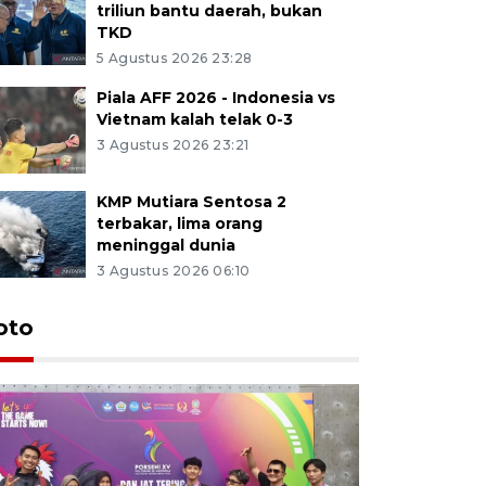
triliun bantu daerah, bukan
TKD
5 Agustus 2026 23:28
Piala AFF 2026 - Indonesia vs
Vietnam kalah telak 0-3
3 Agustus 2026 23:21
KMP Mutiara Sentosa 2
terbakar, lima orang
meninggal dunia
3 Agustus 2026 06:10
oto