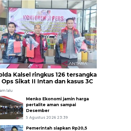
olda Kalsel ringkus 126 tersangka
i Ops Sikat II Intan dan kasus 3C
jam lalu
Menko Ekonomi jamin harga
pertalite aman sampai
Desember
5 Agustus 2026 23:39
Pemerintah siapkan Rp20,5