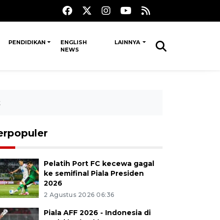
PENDIDIKAN
ENGLISH
LAINNYA
NEWS
k
erpopuler
Pelatih Port FC kecewa gagal
ke semifinal Piala Presiden
2026
2 Agustus 2026 06:36
Piala AFF 2026 - Indonesia di