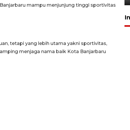
 Banjarbaru mampu menjunjung tinggi sportivitas
I
n, tetapi yang lebih utama yakni sportivitas,
 samping menjaga nama baik Kota Banjarbaru