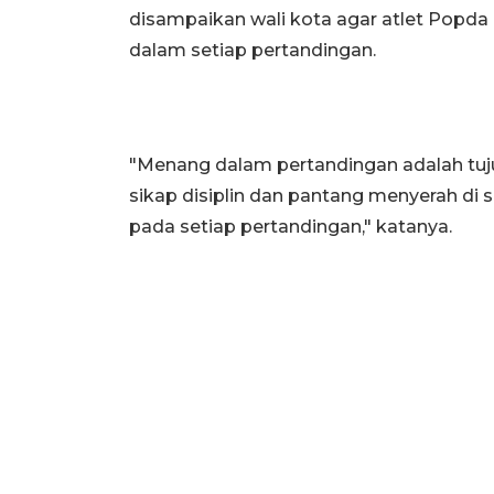
disampaikan wali kota agar atlet Popda
dalam setiap pertandingan.
"Menang dalam pertandingan adalah tujua
sikap disiplin dan pantang menyerah di
pada setiap pertandingan," katanya.