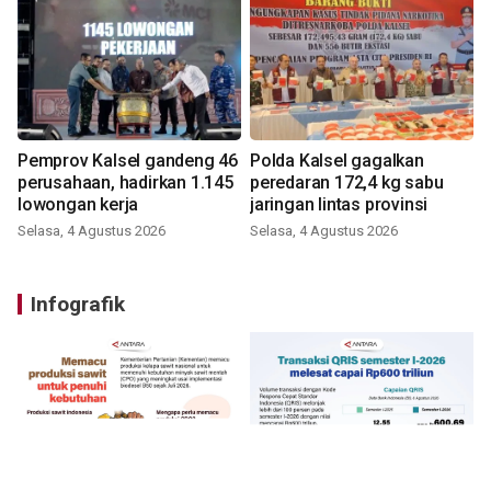
Pemprov Kalsel gandeng 46
Polda Kalsel gagalkan
perusahaan, hadirkan 1.145
peredaran 172,4 kg sabu
lowongan kerja
jaringan lintas provinsi
Selasa, 4 Agustus 2026
Selasa, 4 Agustus 2026
Infografik