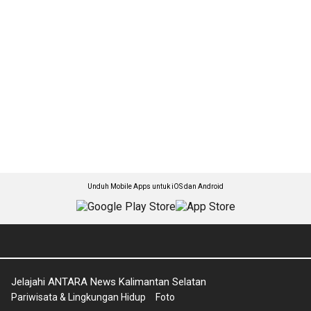
Unduh Mobile Apps untuk iOS dan Android
Jelajahi ANTARA News Kalimantan Selatan
Pariwisata & Lingkungan Hidup
Foto