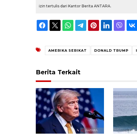
izin tertulis dari Kantor Berita ANTARA.
AMERIKA SERIKAT
DONALD TRUMP
Berita Terkait