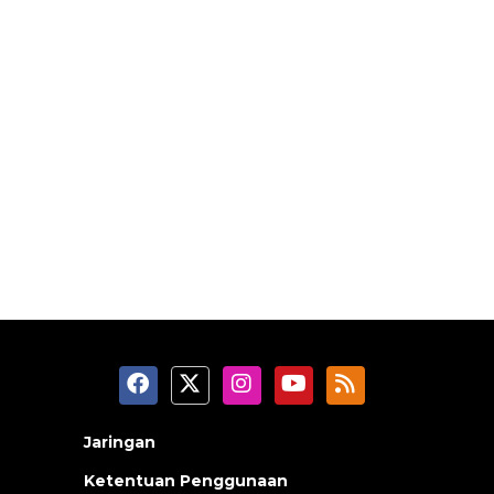
Jaringan
Ketentuan Penggunaan