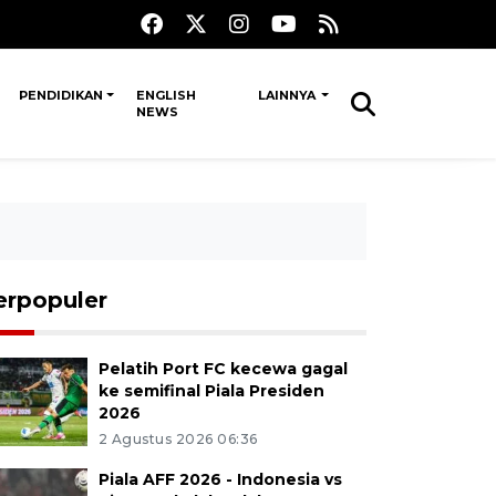
PENDIDIKAN
ENGLISH
LAINNYA
NEWS
erpopuler
Pelatih Port FC kecewa gagal
ke semifinal Piala Presiden
2026
2 Agustus 2026 06:36
Piala AFF 2026 - Indonesia vs