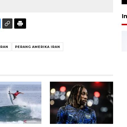
I
IRAN
PERANG AMERIKA IRAN