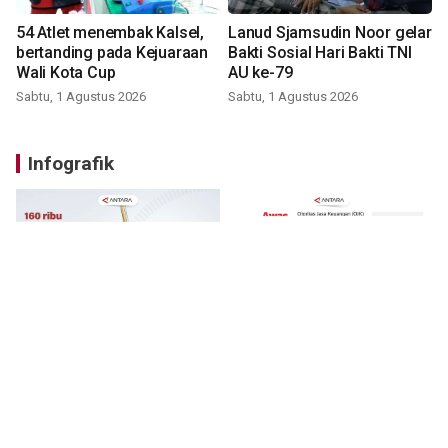
54 Atlet menembak Kalsel,
Lanud Sjamsudin Noor gelar
bertanding pada Kejuaraan
Bakti Sosial Hari Bakti TNI
Wali Kota Cup
AU ke-79
Sabtu, 1 Agustus 2026
Sabtu, 1 Agustus 2026
Infografik