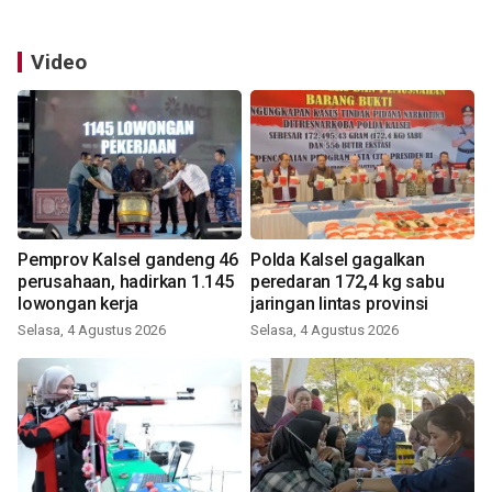
Video
Pemprov Kalsel gandeng 46
Polda Kalsel gagalkan
perusahaan, hadirkan 1.145
peredaran 172,4 kg sabu
lowongan kerja
jaringan lintas provinsi
Selasa, 4 Agustus 2026
Selasa, 4 Agustus 2026