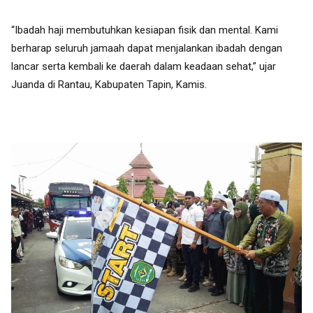
“Ibadah haji membutuhkan kesiapan fisik dan mental. Kami
berharap seluruh jamaah dapat menjalankan ibadah dengan
lancar serta kembali ke daerah dalam keadaan sehat,” ujar
Juanda di Rantau, Kabupaten Tapin, Kamis.