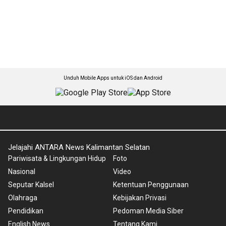
Unduh Mobile Apps untuk iOS dan Android
Jelajahi ANTARA News Kalimantan Selatan
Pariwisata & Lingkungan Hidup
Foto
Nasional
Video
Seputar Kalsel
Ketentuan Penggunaan
Olahraga
Kebijakan Privasi
Pendidikan
Pedoman Media Siber
English News
Tentang Kami