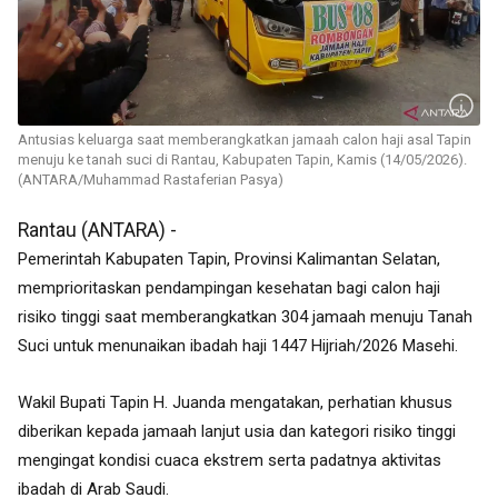
Antusias keluarga saat memberangkatkan jamaah calon haji asal Tapin
menuju ke tanah suci di Rantau, Kabupaten Tapin, Kamis (14/05/2026).
(ANTARA/Muhammad Rastaferian Pasya)
Rantau (ANTARA) -
Pemerintah Kabupaten Tapin, Provinsi Kalimantan Selatan,
memprioritaskan pendampingan kesehatan bagi calon haji
risiko tinggi saat memberangkatkan 304 jamaah menuju Tanah
Suci untuk menunaikan ibadah haji 1447 Hijriah/2026 Masehi.
Wakil Bupati Tapin H. Juanda mengatakan, perhatian khusus
diberikan kepada jamaah lanjut usia dan kategori risiko tinggi
mengingat kondisi cuaca ekstrem serta padatnya aktivitas
ibadah di Arab Saudi.