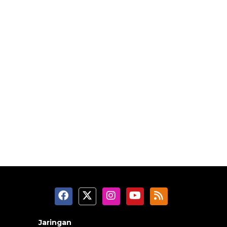
Jaringan