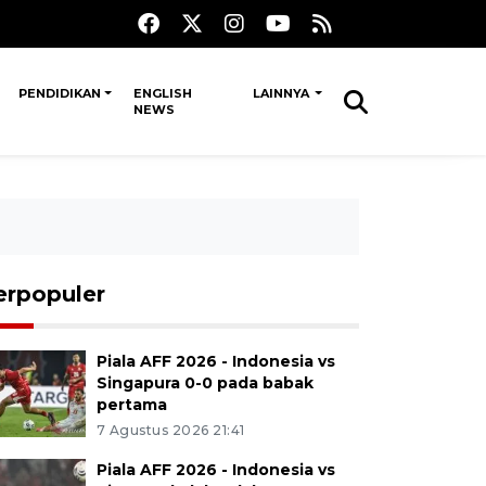
PENDIDIKAN
ENGLISH
LAINNYA
NEWS
erpopuler
Piala AFF 2026 - Indonesia vs
Singapura 0-0 pada babak
pertama
7 Agustus 2026 21:41
Piala AFF 2026 - Indonesia vs