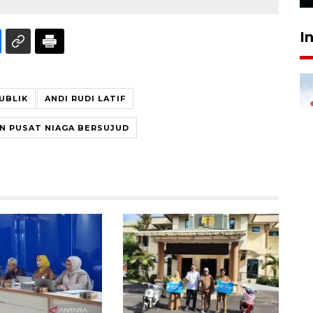
I
UBLIK
ANDI RUDI LATIF
N PUSAT NIAGA BERSUJUD