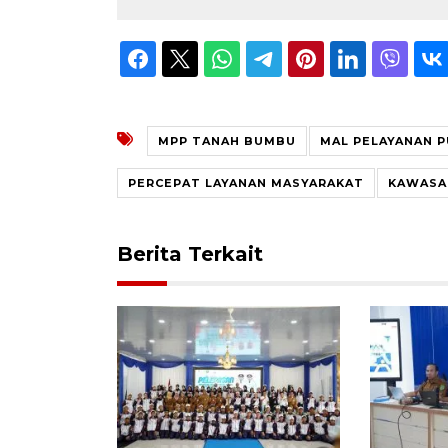
MPP TANAH BUMBU
MAL PELAYANAN P
PERCEPAT LAYANAN MASYARAKAT
KAWASA
Berita Terkait