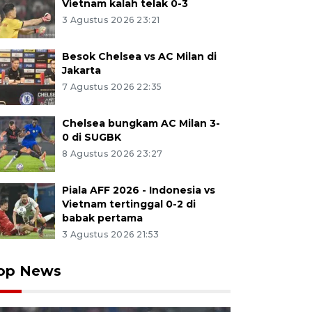
Vietnam kalah telak 0-3
3 Agustus 2026 23:21
Besok Chelsea vs AC Milan di
Jakarta
7 Agustus 2026 22:35
Chelsea bungkam AC Milan 3-
0 di SUGBK
8 Agustus 2026 23:27
Piala AFF 2026 - Indonesia vs
Vietnam tertinggal 0-2 di
babak pertama
3 Agustus 2026 21:53
op News