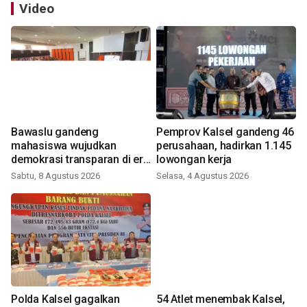
Video
Bawaslu gandeng
Pemprov Kalsel gandeng 46
mahasiswa wujudkan
perusahaan, hadirkan 1.145
demokrasi transparan di era
lowongan kerja
digital
Sabtu, 8 Agustus 2026
Selasa, 4 Agustus 2026
Polda Kalsel gagalkan
54 Atlet menembak Kalsel,