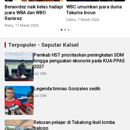
s
Benavidez naik kelas hadapi
WBC umumkan juara dunia
juara WBA dan WBO
Takuma Inoue
Ramirez
Sabtu, 7 Maret 2026
Rabu, 11 Maret 2026
K
Terpopuler - Seputar Kalsel
Pemkab HST prioritaskan peningkatan SDM
hingga penguatan ekonomi pada KUA-PPAS
2027
Jul 10th
Legenda timnas Gonzales sedih
Jul 25th
Ratusan pelajar di Tabalong ikuti lomba
balogo