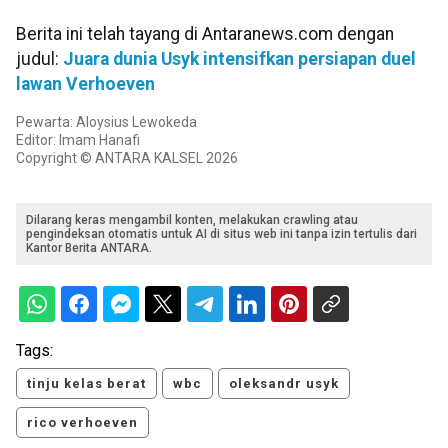
Berita ini telah tayang di Antaranews.com dengan
judul:
Juara dunia Usyk intensifkan persiapan duel
lawan Verhoeven
Pewarta: Aloysius Lewokeda
Editor: Imam Hanafi
Copyright © ANTARA KALSEL 2026
Dilarang keras mengambil konten, melakukan crawling atau
pengindeksan otomatis untuk AI di situs web ini tanpa izin tertulis dari
Kantor Berita ANTARA.
Tags:
tinju kelas berat
wbc
oleksandr usyk
rico verhoeven