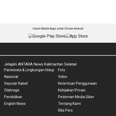
Unduh Mobile Apps untuk iOS dan Android
Jelajahi ANTARA News Kalimantan Selatan
Pariwisata & Lingkungan Hidup
Foto
Nasional
Video
Seputar Kalsel
Ketentuan Penggunaan
Olahraga
Kebijakan Privasi
Pendidikan
Pedoman Media Siber
English News
Tentang Kami
Rilis Pers