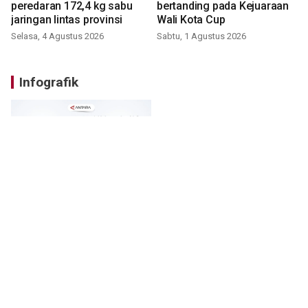
peredaran 172,4 kg sabu
bertanding pada Kejuaraan
jaringan lintas provinsi
Wali Kota Cup
Selasa, 4 Agustus 2026
Sabtu, 1 Agustus 2026
Infografik