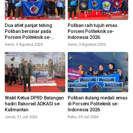
Dua atlet panjat tebing
Poliban raih tujuh emas
Poliban bersinar pada
Porseni Politeknik se-
Porseni Politeknik se-
Indonesia 2026
Indonesia 2026
Senin, 3 Agustus 2026
Senin, 3 Agustus 2026
Wakil Ketua DPRD Balangan
Poliban dulang medali emas
hadiri Rakorwil ADKASI se-
di Porseni Politeknik se-
Kalimantan
Indonesia 2026
Jumat, 31 Juli 2026
Rabu, 29 Juli 2026