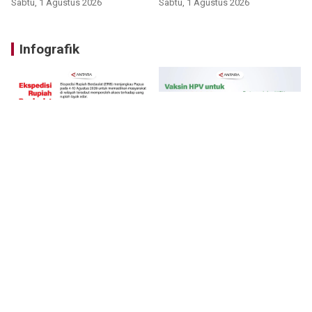
Sabtu, 1 Agustus 2026
Sabtu, 1 Agustus 2026
Infografik