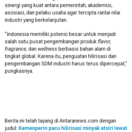
sinergi yang kuat antara pemerintah, akademisi,
asosiasi, dan pelaku usaha agar tercipta rantai nilai
industri yang berkelanjutan.
"Indonesia memiliki potensi besar untuk menjadi
salah satu pusat pengembangan produk
flavor,
fragrance,
dan
wellness
berbasis bahan alam di
tingkat global. Karena itu, penguatan hilirisasi dan
pengembangan SDM industri harus terus dipercepat,"
pungkasnya.
Berita ini telah tayang di Antaranews.com dengan
judul:
Kemenperin pacu hilirisasi minyak atsiri lewat