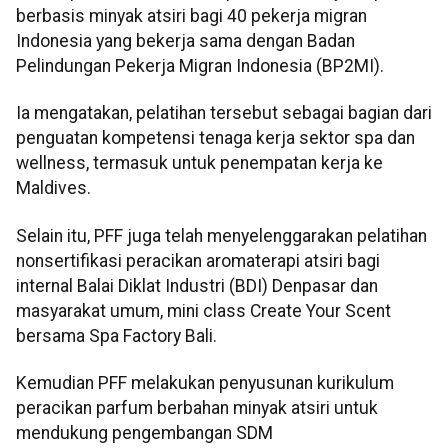
berbasis minyak atsiri bagi 40 pekerja migran
Indonesia yang bekerja sama dengan Badan
Pelindungan Pekerja Migran Indonesia (BP2MI).
Ia mengatakan, pelatihan tersebut sebagai bagian dari
penguatan kompetensi tenaga kerja sektor spa dan
wellness, termasuk untuk penempatan kerja ke
Maldives.
Selain itu, PFF juga telah menyelenggarakan pelatihan
nonsertifikasi peracikan aromaterapi atsiri bagi
internal Balai Diklat Industri (BDI) Denpasar dan
masyarakat umum, mini class Create Your Scent
bersama Spa Factory Bali.
Kemudian PFF melakukan penyusunan kurikulum
peracikan parfum berbahan minyak atsiri untuk
mendukung pengembangan SDM