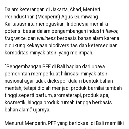
Dalam keterangan di Jakarta, Ahad, Menteri
Perindustrian (Menperin) Agus Gumiwang
Kartasasmita menegaskan, Indonesia memiliki
potensi besar dalam pengembangan industri
flavor,
fragrance
, dan
wellness
berbasis bahan alam karena
didukung kekayaan biodiversitas dan ketersediaan
komoditas minyak atsiri yang melimpah.
"Pengembangan PFF di Bali bagian dari upaya
pemerintah memperkuat hilirisasi minyak atsiri
nasional agar tidak diekspor dalam bentuk bahan
mentah, tetapi diolah menjadi produk bernilai tambah
tinggi seperti parfum, aromaterapi, produk spa,
kosmetik, hingga produk rumah tangga berbasis
bahan alam," ujarnya.
Menurut Menperin, PFF yang berlokasi di Bali memiliki