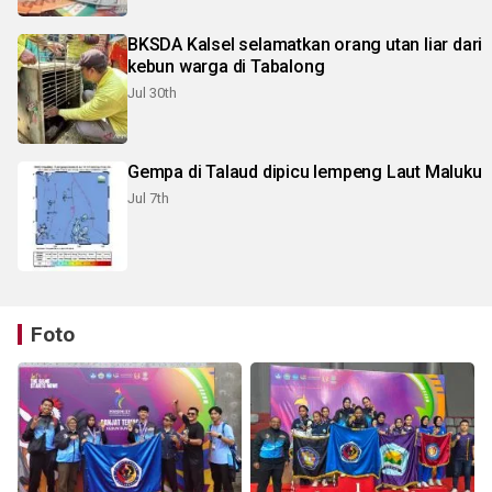
BKSDA Kalsel selamatkan orang utan liar dari
kebun warga di Tabalong
Jul 30th
Gempa di Talaud dipicu lempeng Laut Maluku
Jul 7th
Foto