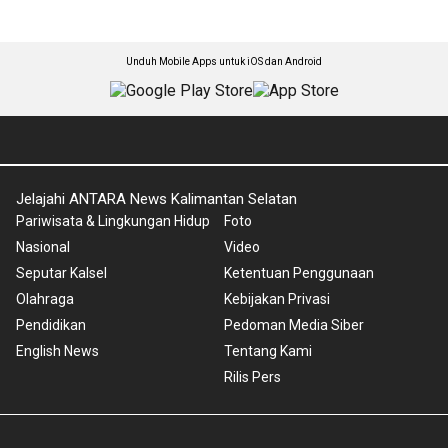
Unduh Mobile Apps untuk iOS dan Android
Jelajahi ANTARA News Kalimantan Selatan
Pariwisata & Lingkungan Hidup
Foto
Nasional
Video
Seputar Kalsel
Ketentuan Penggunaan
Olahraga
Kebijakan Privasi
Pendidikan
Pedoman Media Siber
English News
Tentang Kami
Rilis Pers