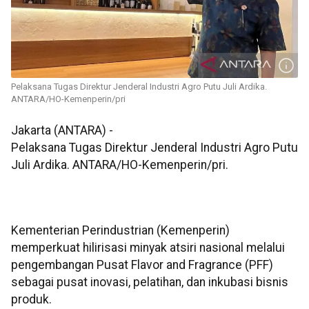
Pelaksana Tugas Direktur Jenderal Industri Agro Putu Juli Ardika.
ANTARA/HO-Kemenperin/pri
Jakarta (ANTARA) -
Pelaksana Tugas Direktur Jenderal Industri Agro Putu
Juli Ardika. ANTARA/HO-Kemenperin/pri.
Kementerian Perindustrian (Kemenperin)
memperkuat hilirisasi minyak atsiri nasional melalui
pengembangan Pusat Flavor and Fragrance (PFF)
sebagai pusat inovasi, pelatihan, dan inkubasi bisnis
produk.