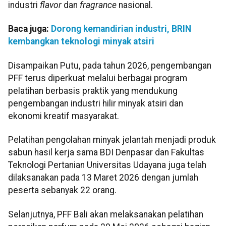
industri
flavor
dan
fragrance
nasional.
Baca juga:
Dorong kemandirian industri, BRIN
kembangkan teknologi minyak atsiri
Disampaikan Putu, pada tahun 2026, pengembangan
PFF terus diperkuat melalui berbagai program
pelatihan berbasis praktik yang mendukung
pengembangan industri hilir minyak atsiri dan
ekonomi kreatif masyarakat.
Pelatihan pengolahan minyak jelantah menjadi produk
sabun hasil kerja sama BDI Denpasar dan Fakultas
Teknologi Pertanian Universitas Udayana juga telah
dilaksanakan pada 13 Maret 2026 dengan jumlah
peserta sebanyak 22 orang.
Selanjutnya, PFF Bali akan melaksanakan pelatihan