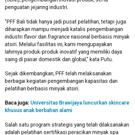
penguatan jejaring industri.
"PFF Bali tidak hanya jadi pusat pelatihan, tetapi juga
diharapkan mampu menjadi katalis pengembangan
industri
flavor
dan
fragrance
nasional berbasis minyak
atsiri. Melalui fasilitas ini, kami mengupayakan
lahirnya produk-produk inovatif yang memiliki daya
saing di pasar domestik dan global," kata Putu.
Sejak dikembangkan, PFF telah melaksanakan
berbagai kegiatan pengembangan kapasitas dan
pelatihan berbasis minyak atsiri.
Baca juga:
Universitas Brawijaya luncurkan skincare
khusus anak berbahan alami
Salah satu program strategis yang telah dilaksanakan
adalah pelatihan sertifikasi peracikan minyak spa