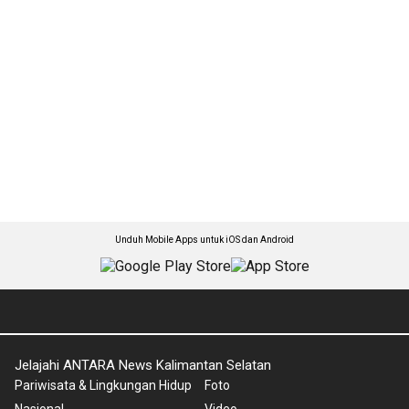
Unduh Mobile Apps untuk iOS dan Android
Jelajahi ANTARA News Kalimantan Selatan
Pariwisata & Lingkungan Hidup
Foto
Nasional
Video