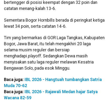
bertengger di posisi keempat dengan 32 poin dan
catatan menang-kalah 13-6.
Sementara Bogor Hornbills berada di peringkat ketiga
lewat 34 poin, serta catatan 14-6.
Tim yang bermarkas di GOR Laga Tangkas, Kabupaten
Bogor, Jawa Barat, itu telah mengakhiri 20 laga
selama musim reguler dan bersiap
menghadapi
playoff
. Sedangkan Dewa masih
menyisakan satu laga reguler melawan Kesatria
Bengawan Solo, pada esok Minggu.
Baca juga:
IBL 2026 - Hangtuah tumbangkan Satria
Muda 70-62
Baca juga:
IBL 2026 - Rajawali Medan hajar Satya
Wacana 82-59