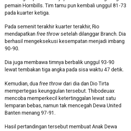
pemain Hornbills. Tim tamu pun kembali unggul 81-73
pada kuarter ketiga.
Pada semenit terakhir kuarter terakhir, Rio
mendapatkan
free throw
setelah dilanggar Branch. Dia
berhasil mengeksekusi kesempatan menjadi imbang
90-90.
Dia juga membawa timnya berbalik unggul 93-90
lewat tembakan tiga angka pada sisa waktu 47 detik.
Kemudian, dua
free throw
dari dia dan Dio Tirta
mempertegas keunggulan tersebut. Thibodeuax
mencoba memperkecil ketertinggalan lewat satu
lemparan bebas, namun tak mencegah Dewa United
Banten menang 97-91.
Hasil pertandingan tersebut membuat Anak Dewa