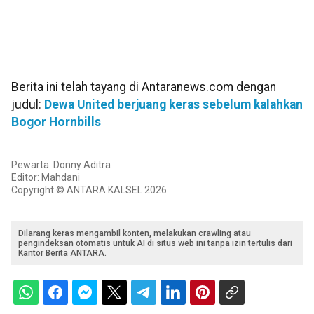
Berita ini telah tayang di Antaranews.com dengan
judul:
Dewa United berjuang keras sebelum kalahkan
Bogor Hornbills
Pewarta: Donny Aditra
Editor: Mahdani
Copyright © ANTARA KALSEL 2026
Dilarang keras mengambil konten, melakukan crawling atau
pengindeksan otomatis untuk AI di situs web ini tanpa izin tertulis dari
Kantor Berita ANTARA.