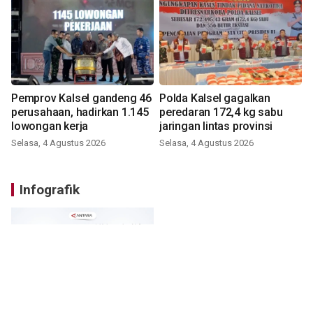
Pemprov Kalsel gandeng 46
Polda Kalsel gagalkan
perusahaan, hadirkan 1.145
peredaran 172,4 kg sabu
lowongan kerja
jaringan lintas provinsi
Selasa, 4 Agustus 2026
Selasa, 4 Agustus 2026
Infografik