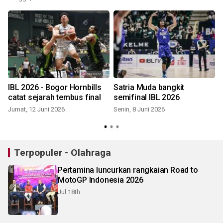
IBL 2026 - Bogor Hornbills
Satria Muda bangkit
catat sejarah tembus final
semifinal IBL 2026
Jumat, 12 Juni 2026
Senin, 8 Juni 2026
Terpopuler - Olahraga
Pertamina luncurkan rangkaian Road to
MotoGP Indonesia 2026
Jul 18th