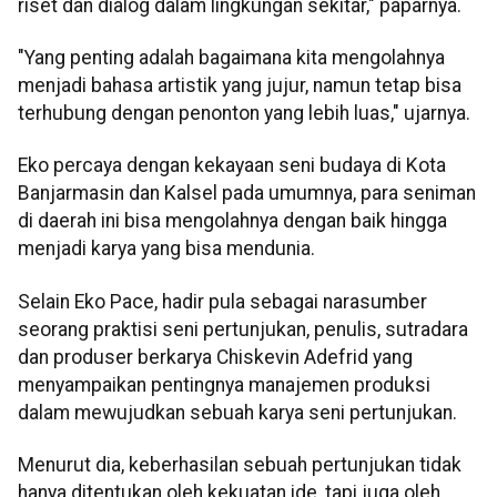
riset dan dialog dalam lingkungan sekitar," paparnya.
"Yang penting adalah bagaimana kita mengolahnya
menjadi bahasa artistik yang jujur, namun tetap bisa
terhubung dengan penonton yang lebih luas," ujarnya.
Eko percaya dengan kekayaan seni budaya di Kota
Banjarmasin dan Kalsel pada umumnya, para seniman
di daerah ini bisa mengolahnya dengan baik hingga
menjadi karya yang bisa mendunia.
Selain Eko Pace, hadir pula sebagai narasumber
seorang praktisi seni pertunjukan, penulis, sutradara
dan produser berkarya Chiskevin Adefrid yang
menyampaikan pentingnya manajemen produksi
dalam mewujudkan sebuah karya seni pertunjukan.
Menurut dia, keberhasilan sebuah pertunjukan tidak
hanya ditentukan oleh kekuatan ide, tapi juga oleh