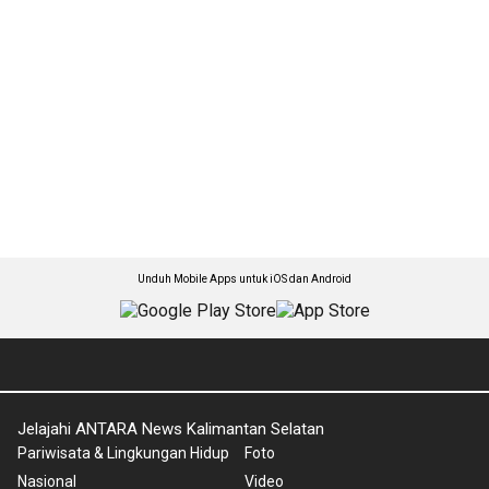
Unduh Mobile Apps untuk iOS dan Android
Jelajahi ANTARA News Kalimantan Selatan
Pariwisata & Lingkungan Hidup
Foto
Nasional
Video