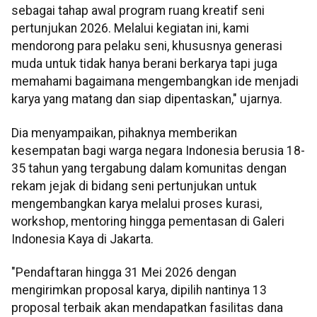
sebagai tahap awal program ruang kreatif seni
pertunjukan 2026. Melalui kegiatan ini, kami
mendorong para pelaku seni, khususnya generasi
muda untuk tidak hanya berani berkarya tapi juga
memahami bagaimana mengembangkan ide menjadi
karya yang matang dan siap dipentaskan," ujarnya.
Dia menyampaikan, pihaknya memberikan
kesempatan bagi warga negara Indonesia berusia 18-
35 tahun yang tergabung dalam komunitas dengan
rekam jejak di bidang seni pertunjukan untuk
mengembangkan karya melalui proses kurasi,
workshop, mentoring hingga pementasan di Galeri
Indonesia Kaya di Jakarta.
"Pendaftaran hingga 31 Mei 2026 dengan
mengirimkan proposal karya, dipilih nantinya 13
proposal terbaik akan mendapatkan fasilitas dana