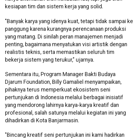
kesiapan tim dan sistem kerja yang solid.
"Banyak karya yang idenya kuat, tetapi tidak sampai ke
panggung karena kurangnya perencanaan produksi
yang matang. Di sinilah peran manajemen menjadi
penting, bagaimana menyatukan visi artistik dengan
realistis teknis, serta memastikan seluruh tim
bekerja sistem yang terukur," ujarnya.
Sementara itu, Program Manager Bakti Budaya
Djarum Foundation, Billy Gamaliel menyampaikan,
pihaknya terus memperkuat ekosistem seni
pertunjukan di Indonesia melalui berbagai inisiatif
yang mendorong lahirnya karya-karya kreatif dan
profesional, salah satunya melalui kegiatan ini yang
dihadirkan di Kota Banjarmasin.
"Bincang kreatif seni pertunjukan ini kami hadirkan