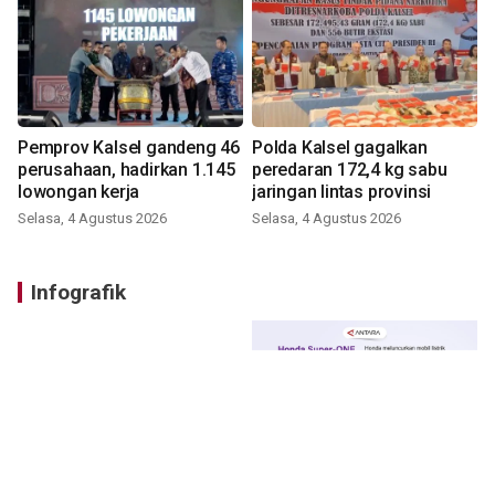
Pemprov Kalsel gandeng 46
Polda Kalsel gagalkan
perusahaan, hadirkan 1.145
peredaran 172,4 kg sabu
lowongan kerja
jaringan lintas provinsi
Selasa, 4 Agustus 2026
Selasa, 4 Agustus 2026
Infografik