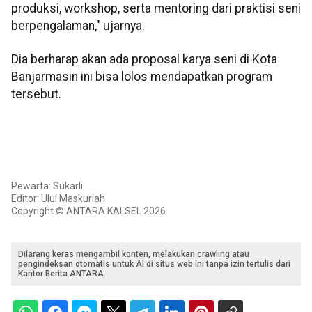
produksi, workshop, serta mentoring dari praktisi seni
berpengalaman," ujarnya.
Dia berharap akan ada proposal karya seni di Kota
Banjarmasin ini bisa lolos mendapatkan program
tersebut.
Pewarta: Sukarli
Editor: Ulul Maskuriah
Copyright © ANTARA KALSEL 2026
Dilarang keras mengambil konten, melakukan crawling atau
pengindeksan otomatis untuk AI di situs web ini tanpa izin tertulis dari
Kantor Berita ANTARA.