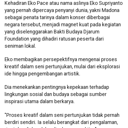
Kehadiran Eko Pace atau nama aslinya Eko Supriyanto
yang pernah dipercaya penyanyi dunia, yakni Madona
sebagai penata tarinya dalam konser diberbagai
negara tersebut, menjadi magnet kuat pada kegiatan
yang diselenggarakan Bakti Budaya Djarum
Foundation yang dihadiri ratusan peserta dari
seniman lokal.
Eko membagikan persepektifnya mengenai proses
kreatif dalam seni pertunjukan, mulai dari eksplorasi
ide hingga pengembangan artistik.
Dia menekankan pentingnya kepekaan terhadap
lingkungan sosial dan budaya sebagai sumber
inspirasi utama dalam berkarya.
"Proses kreatif dalam seni pertunjukan tidak pernah
berdiri sendiri. Ia selalu berangkat dari pengalaman,