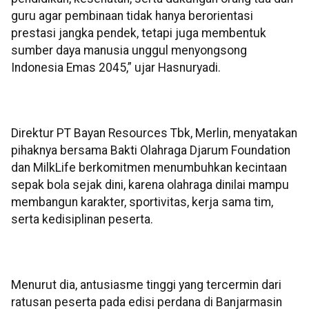
guru agar pembinaan tidak hanya berorientasi
prestasi jangka pendek, tetapi juga membentuk
sumber daya manusia unggul menyongsong
Indonesia Emas 2045,” ujar Hasnuryadi.
Direktur PT Bayan Resources Tbk, Merlin, menyatakan
pihaknya bersama Bakti Olahraga Djarum Foundation
dan MilkLife berkomitmen menumbuhkan kecintaan
sepak bola sejak dini, karena olahraga dinilai mampu
membangun karakter, sportivitas, kerja sama tim,
serta kedisiplinan peserta.
Menurut dia, antusiasme tinggi yang tercermin dari
ratusan peserta pada edisi perdana di Banjarmasin