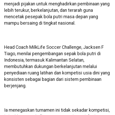
menjadi pijakan untuk menghadirkan pembinaan yang
lebih terukur, berkelanjutan, dan terarah guna
mencetak pesepak bola putri masa depan yang
mampu bersaing di tingkat nasional.
Head Coach MilkLife Soccer Challenge, Jacksen F
Tiago, menilai pengembangan sepak bola putri di
Indonesia, termasuk Kalimantan Selatan,
membutuhkan dukungan berkelanjutan melalui
penyediaan ruang latihan dan kompetisi usia dini yang
konsisten sebagai bagian dari sistem pembinaan
berjenjang.
Ia menegaskan turnamen ini tidak sekadar kompetisi,