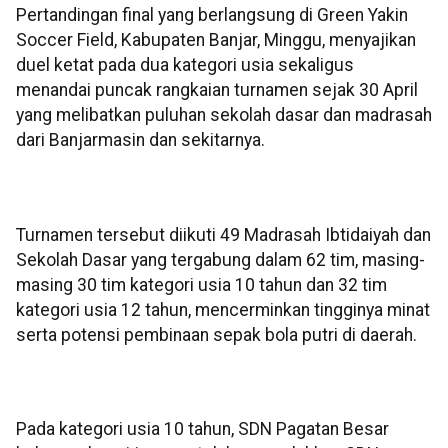
Pertandingan final yang berlangsung di Green Yakin
Soccer Field, Kabupaten Banjar, Minggu, menyajikan
duel ketat pada dua kategori usia sekaligus
menandai puncak rangkaian turnamen sejak 30 April
yang melibatkan puluhan sekolah dasar dan madrasah
dari Banjarmasin dan sekitarnya.
Turnamen tersebut diikuti 49 Madrasah Ibtidaiyah dan
Sekolah Dasar yang tergabung dalam 62 tim, masing-
masing 30 tim kategori usia 10 tahun dan 32 tim
kategori usia 12 tahun, mencerminkan tingginya minat
serta potensi pembinaan sepak bola putri di daerah.
Pada kategori usia 10 tahun, SDN Pagatan Besar