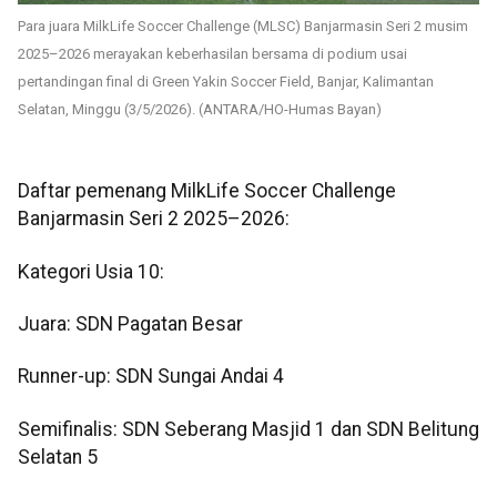
Para juara MilkLife Soccer Challenge (MLSC) Banjarmasin Seri 2 musim
2025–2026 merayakan keberhasilan bersama di podium usai
pertandingan final di Green Yakin Soccer Field, Banjar, Kalimantan
Selatan, Minggu (3/5/2026). (ANTARA/HO-Humas Bayan)
Daftar pemenang MilkLife Soccer Challenge
Banjarmasin Seri 2 2025–2026:
Kategori Usia 10:
Juara: SDN Pagatan Besar
Runner-up: SDN Sungai Andai 4
Semifinalis: SDN Seberang Masjid 1 dan SDN Belitung
Selatan 5