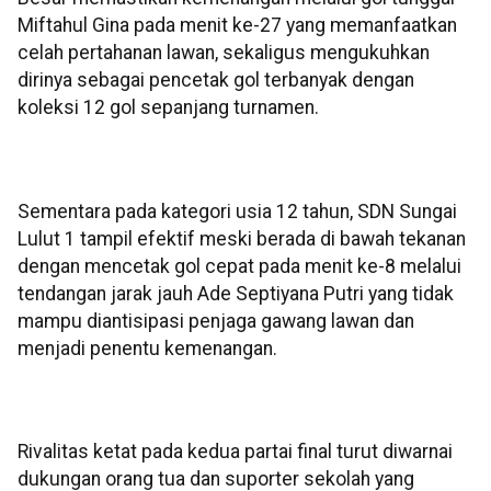
Miftahul Gina pada menit ke-27 yang memanfaatkan
celah pertahanan lawan, sekaligus mengukuhkan
dirinya sebagai pencetak gol terbanyak dengan
koleksi 12 gol sepanjang turnamen.
Sementara pada kategori usia 12 tahun, SDN Sungai
Lulut 1 tampil efektif meski berada di bawah tekanan
dengan mencetak gol cepat pada menit ke-8 melalui
tendangan jarak jauh Ade Septiyana Putri yang tidak
mampu diantisipasi penjaga gawang lawan dan
menjadi penentu kemenangan.
Rivalitas ketat pada kedua partai final turut diwarnai
dukungan orang tua dan suporter sekolah yang