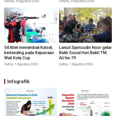
Selasa, 4 Agustus 2026
Selasa, 4 Agustus 2026
54 Atlet menembak Kalsel,
Lanud Sjamsudin Noor gelar
bertanding pada Kejuaraan
Bakti Sosial Hari Bakti TNI
Wali Kota Cup
AU ke-79
Sabtu, 1 Agustus 2026
Sabtu, 1 Agustus 2026
Infografik