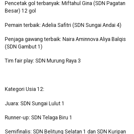
Pencetak gol terbanyak: Miftahul Gina (SDN Pagatan
Besar) 12 gol
Pemain terbaik: Adelia Safitri (SDN Sungai Andai 4)
Penjaga gawang terbaik: Naira Aminnova Aliya Balqis
(SDN Gambut 1)
Tim fair play: SDN Murung Raya 3
Kategori Usia 12:
Juara: SDN Sungai Lulut 1
Runner-up: SDN Telaga Biru 1
Semifinalis: SDN Belitung Selatan 1 dan SDN Kuripan