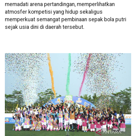
memadati arena pertandingan, memperlihatkan
atmosfer kompetisi yang hidup sekaligus
memperkuat semangat pembinaan sepak bola putri
sejak usia dini di daerah tersebut.