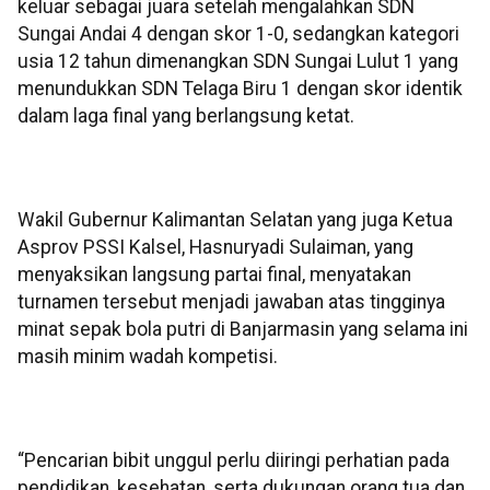
keluar sebagai juara setelah mengalahkan SDN
Sungai Andai 4 dengan skor 1-0, sedangkan kategori
usia 12 tahun dimenangkan SDN Sungai Lulut 1 yang
menundukkan SDN Telaga Biru 1 dengan skor identik
dalam laga final yang berlangsung ketat.
Wakil Gubernur Kalimantan Selatan yang juga Ketua
Asprov PSSI Kalsel, Hasnuryadi Sulaiman, yang
menyaksikan langsung partai final, menyatakan
turnamen tersebut menjadi jawaban atas tingginya
minat sepak bola putri di Banjarmasin yang selama ini
masih minim wadah kompetisi.
“Pencarian bibit unggul perlu diiringi perhatian pada
pendidikan, kesehatan, serta dukungan orang tua dan