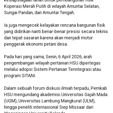
kesiapsiagaan lahan untuk pembangunan fisik
Koperasi Merah Putih di wilayah Amuntai Selatan,
Sungai Pandan, dan Amuntai Tengah.
Ia juga mengecek kelayakan rencana bangunan fisik
yang didirikan nanti benar-benar presisi secara teknis
dan tepat sasaran karena akan menjadi motor
penggerak ekonomi petani desa.
Pada hari yang sama, Senin, 6 April 2026, arah
pengembangan wilayah pertanian HSU dipertegas
melalui adopsi Sistem Pertanian Terintegrasi atau
program SITANI.
Dalam sebuah forum diskusi ilmiah terpadu, Pemkab
HSU mengundang akademisi Universitas Gajah Mada
(UGM), Universitas Lambung Mangkurat (ULM),
hingga peneliti internasional Siep Missaar dari