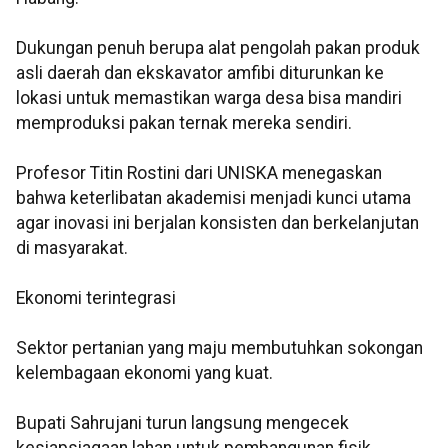
Dukungan penuh berupa alat pengolah pakan produk
asli daerah dan ekskavator amfibi diturunkan ke
lokasi untuk memastikan warga desa bisa mandiri
memproduksi pakan ternak mereka sendiri.
Profesor Titin Rostini dari UNISKA menegaskan
bahwa keterlibatan akademisi menjadi kunci utama
agar inovasi ini berjalan konsisten dan berkelanjutan
di masyarakat.
Ekonomi terintegrasi
Sektor pertanian yang maju membutuhkan sokongan
kelembagaan ekonomi yang kuat.
Bupati Sahrujani turun langsung mengecek