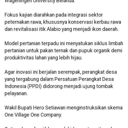
Wageningen University Belanda.
Fokus kajian diarahkan pada integrasi sektor
peternakan rawa, khususnya konservasi kerbau rawa
dan revitalisasi itik Alabio yang menjadi ikon daerah.
Model pertanian terpadu ini menyatukan siklus limbah
pertanian untuk pakan ternak dan pupuk organik demi
produktivitas lahan yang lebih hijau.
Agar inovasi ini berjalan serempak, perangkat desa
yang tergabung dalam Persatuan Perangkat Desa
Indonesia (PPDI) didorong menjadi ujung tombak
pelayanan.
Wakil Bupati Hero Setiawan menginstruksikan skema
One Village One Company.