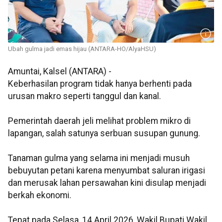
Ubah gulma jadi emas hijau (ANTARA-HO/AlyaHSU)
Amuntai, Kalsel (ANTARA) -
Keberhasilan program tidak hanya berhenti pada
urusan makro seperti tanggul dan kanal.
Pemerintah daerah jeli melihat problem mikro di
lapangan, salah satunya serbuan susupan gunung.
Tanaman gulma yang selama ini menjadi musuh
bebuyutan petani karena menyumbat saluran irigasi
dan merusak lahan persawahan kini disulap menjadi
berkah ekonomi.
Tepat pada Selasa, 14 April 2026, Wakil Bupati Wakil