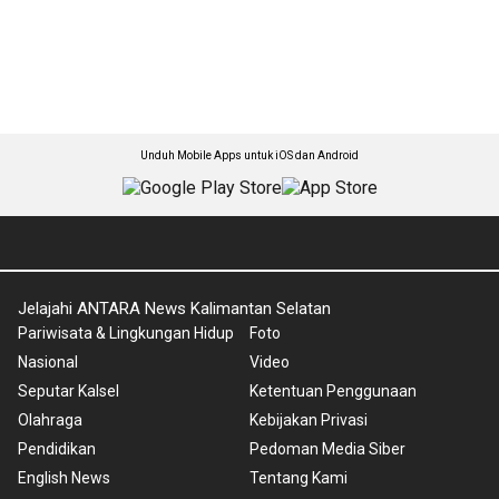
Unduh Mobile Apps untuk iOS dan Android
Jelajahi ANTARA News Kalimantan Selatan
Pariwisata & Lingkungan Hidup
Foto
Nasional
Video
Seputar Kalsel
Ketentuan Penggunaan
Olahraga
Kebijakan Privasi
Pendidikan
Pedoman Media Siber
English News
Tentang Kami