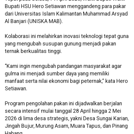
Bupati HSU Hero Setiawan menggandeng para pakar
dari Universitas Islam Kalimantan Muhammad Arsyad
Al Banjari (UNISKA MAB).
Kolaborasi ini melahirkan inovasi teknologi tepat guna
yang mengubah susupan gunung menjadi pakan
ternak berkualitas tinggi.
“Kami ingin mengubah pandangan masyarakat agar
gulma ini menjadi sumber daya yang memiliki
manfaat serta nilai ekonomi bagi peternak,” kata Hero
Setiawan.
Program pengolahan pakan ini dijadwalkan berjalan
secara intensif mulai tanggal 28 April hingga 2 Mei
2026 di lima desa strategis, yakni Desa Sungai Karian,
Jingah Bujur, Murung Asam, Muara Tapus, dan Pinang
Habang.