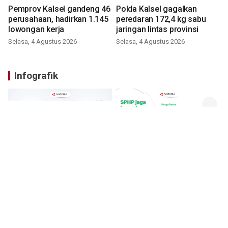
Pemprov Kalsel gandeng 46
Polda Kalsel gagalkan
perusahaan, hadirkan 1.145
peredaran 172,4 kg sabu
lowongan kerja
jaringan lintas provinsi
Selasa, 4 Agustus 2026
Selasa, 4 Agustus 2026
Infografik