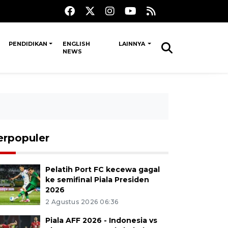
PENDIDIKAN
ENGLISH
LAINNYA
NEWS
erpopuler
Pelatih Port FC kecewa gagal
ke semifinal Piala Presiden
2026
2 Agustus 2026 06:36
Piala AFF 2026 - Indonesia vs