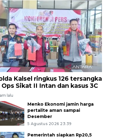
olda Kalsel ringkus 126 tersangka
i Ops Sikat II Intan dan kasus 3C
jam lalu
Menko Ekonomi jamin harga
pertalite aman sampai
Desember
5 Agustus 2026 23:39
Pemerintah siapkan Rp20,5