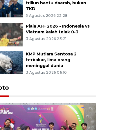
triliun bantu daerah, bukan
TKD
5 Agustus 2026 23:28
Piala AFF 2026 - Indonesia vs
Vietnam kalah telak 0-3
3 Agustus 2026 23:21
KMP Mutiara Sentosa 2
terbakar, lima orang
meninggal dunia
3 Agustus 2026 06:10
oto