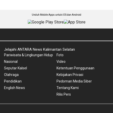
Unduh Mobile Apps untuk iOS dan Android
Jelajahi ANTARA News Kalimantan Selatan
Pariwisata & Lingkungan Hidup
Foto
Nasional
Video
Seputar Kalsel
Ketentuan Penggunaan
Olahraga
Kebijakan Privasi
Pendidikan
Pedoman Media Siber
English News
Tentang Kami
Rilis Pers