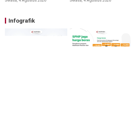
Selasa, 4 Agustus 2026
Selasa, 4 Agustus 2026
Infografik