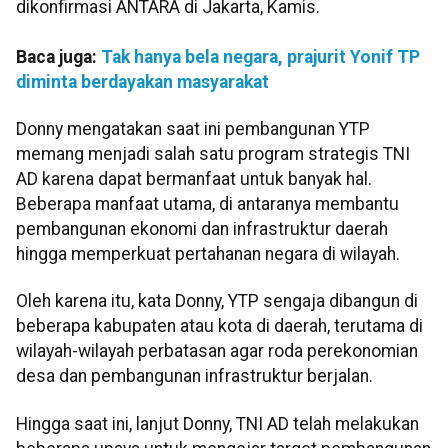
dikonfirmasi ANTARA di Jakarta, Kamis.
Baca juga:
Tak hanya bela negara, prajurit Yonif TP
diminta berdayakan masyarakat
Donny mengatakan saat ini pembangunan YTP
memang menjadi salah satu program strategis TNI
AD karena dapat bermanfaat untuk banyak hal.
Beberapa manfaat utama, di antaranya membantu
pembangunan ekonomi dan infrastruktur daerah
hingga memperkuat pertahanan negara di wilayah.
Oleh karena itu, kata Donny, YTP sengaja dibangun di
beberapa kabupaten atau kota di daerah, terutama di
wilayah-wilayah perbatasan agar roda perekonomian
desa dan pembangunan infrastruktur berjalan.
Hingga saat ini, lanjut Donny, TNI AD telah melakukan