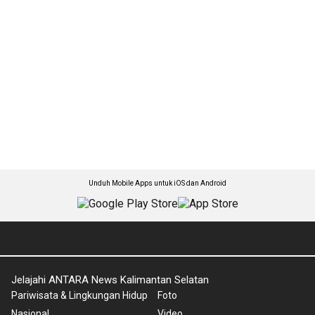
Unduh Mobile Apps untuk iOS dan Android
Jelajahi ANTARA News Kalimantan Selatan
Pariwisata & Lingkungan Hidup
Foto
Nasional
Video