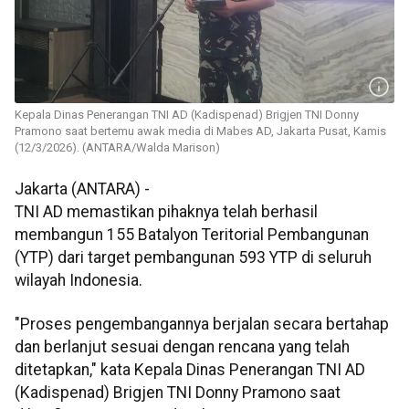
Kepala Dinas Penerangan TNI AD (Kadispenad) Brigjen TNI Donny
Pramono saat bertemu awak media di Mabes AD, Jakarta Pusat, Kamis
(12/3/2026). (ANTARA/Walda Marison)
Jakarta (ANTARA) -
TNI AD memastikan pihaknya telah berhasil
membangun 155 Batalyon Teritorial Pembangunan
(YTP) dari target pembangunan 593 YTP di seluruh
wilayah Indonesia.
"Proses pengembangannya berjalan secara bertahap
dan berlanjut sesuai dengan rencana yang telah
ditetapkan," kata Kepala Dinas Penerangan TNI AD
(Kadispenad) Brigjen TNI Donny Pramono saat