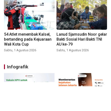
54 Atlet menembak Kalsel,
Lanud Sjamsudin Noor gelar
bertanding pada Kejuaraan
Bakti Sosial Hari Bakti TNI
Wali Kota Cup
AU ke-79
Sabtu, 1 Agustus 2026
Sabtu, 1 Agustus 2026
Infografik