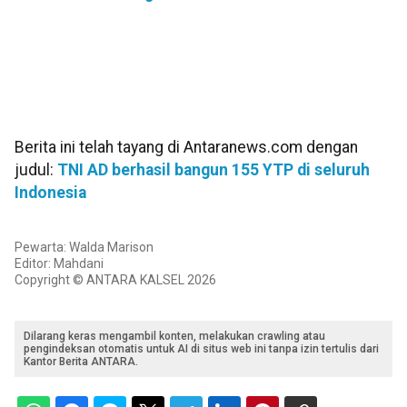
Berita ini telah tayang di Antaranews.com dengan
judul:
TNI AD berhasil bangun 155 YTP di seluruh
Indonesia
Pewarta: Walda Marison
Editor: Mahdani
Copyright © ANTARA KALSEL 2026
Dilarang keras mengambil konten, melakukan crawling atau
pengindeksan otomatis untuk AI di situs web ini tanpa izin tertulis dari
Kantor Berita ANTARA.