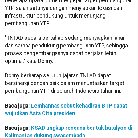
beberapa upaya untuk mengejar target pembangunan
YTP, salah satunya dengan menyiapkan lokasi dan
infrastruktur pendukung untuk menunjang
pembangunan YTP.
"TNI AD secara bertahap sedang menyiapkan lahan
dan sarana pendukung pembangunan YTP, sehingga
proses pengembangannya dapat berjalan lebih
optimal," kata Donny.
Donny berharap seluruh jajaran TNI AD dapat
bersinergi dengan baik dalam menuntaskan target
pembangunan YTP di seluruh Indonesia tahun ini.
Baca juga:
Lemhannas sebut kehadiran BTP dapat
wujudkan Asta Cita presiden
Baca juga:
KSAD ungkap rencana bentuk batalyon di
Kalimantan dukung swasembada