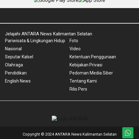
Jelajahi ANTARA News Kalimantan Selatan
Pariwisata & Lingkungan Hidup
Foto
Nasional
Video
Seputar Kalsel
Ketentuan Penggunaan
Olahraga
Kebijakan Privasi
Pendidikan
Pedoman Media Siber
English News
Tentang Kami
Rilis Pers
Copyright © 2024 ANTARA News Kalimantan Selatan