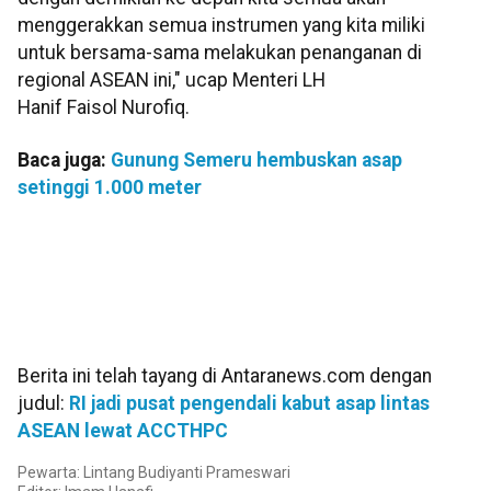
menggerakkan semua instrumen yang kita miliki
untuk bersama-sama melakukan penanganan di
regional ASEAN ini," ucap Menteri LH
Hanif Faisol Nurofiq.
Baca juga:
Gunung Semeru hembuskan asap
setinggi 1.000 meter
Berita ini telah tayang di Antaranews.com dengan
judul:
RI jadi pusat pengendali kabut asap lintas
ASEAN lewat ACCTHPC
Pewarta: Lintang Budiyanti Prameswari