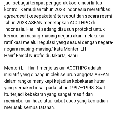
jadi sebagai tempat penggerak koordinasi lintas
kontrol. Kemudian tahun 2023 Indonesia meratifikasi
agreement
(kesepakatan) tersebut dan secara resmi
tahun 2023 ASEAN menetapkan ACCTHPC di
Indonesia. Hari ini sedang disusun protokol untuk
kemudian masing-masing negara akan melakukan
ratifikasi melalui regulasi yang sesuai dengan negara-
negara masing-masing," kata Menteri LH
Hanif Faisol Nurofiq di Jakarta, Rabu.
Menteri LH Hanif menjelaskan ACCTHPC adalah
inisiatif yang dibangun oleh seluruh anggota ASEAN
dalam rangka menyikapi kejadian kebakaran hutan
yang semakin besar pada tahun 1997–1998. Saat
itu terjadi kebakaran yang sangat masif dan
menimbulkan haze atau kabut asap yang kemudian
merusak semua tatanan.