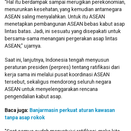
"Hal itu berdampak sampai merugikan perekonomian,
menurunkan kesehatan, yang kemudian antarnegara
ASEAN saling menyalahkan. Untuk itu ASEAN
menetapkan pembangunan ASEAN bebas kabut asap
lintas batas. Jadi, ini sesuatu yang disepakati untuk
bersama-sama menangani pergerakan asap lintas
ASEAN," ujarnya.
Saat ini, lanjutnya, Indonesia tengah menyusun
peraturan presiden (perpres) tentang ratifikasi dari
kerja sama ini melalui pusat koordinasi ASEAN
tersebut, sekaligus mendorong seluruh negara
ASEAN untuk menyelenggarakan rencana
pengendalian kabut asap.
Baca juga:
Banjarmasin perkuat aturan kawasan
tanpa asap rokok