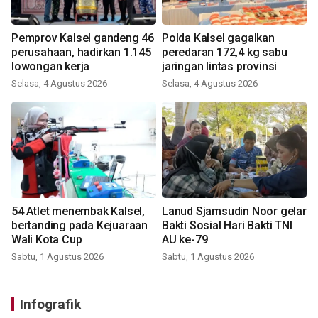
Pemprov Kalsel gandeng 46
Polda Kalsel gagalkan
perusahaan, hadirkan 1.145
peredaran 172,4 kg sabu
lowongan kerja
jaringan lintas provinsi
Selasa, 4 Agustus 2026
Selasa, 4 Agustus 2026
54 Atlet menembak Kalsel,
Lanud Sjamsudin Noor gelar
bertanding pada Kejuaraan
Bakti Sosial Hari Bakti TNI
Wali Kota Cup
AU ke-79
Sabtu, 1 Agustus 2026
Sabtu, 1 Agustus 2026
Infografik