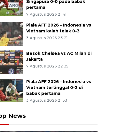
Singapura 0-0 pada babak
pertama
7 Agustus 2026 21:41
Piala AFF 2026 - Indonesia vs
Vietnam kalah telak 0-3
3 Agustus 2026 23:21
Besok Chelsea vs AC Milan di
Jakarta
7 Agustus 2026 22:35
Piala AFF 2026 - Indonesia vs
Vietnam tertinggal 0-2 di
babak pertama
3 Agustus 2026 21:53
op News