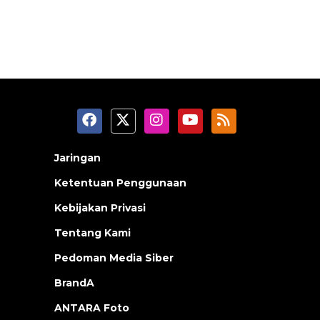
Jaringan
Ketentuan Penggunaan
Kebijakan Privasi
Tentang Kami
Pedoman Media Siber
BrandA
ANTARA Foto