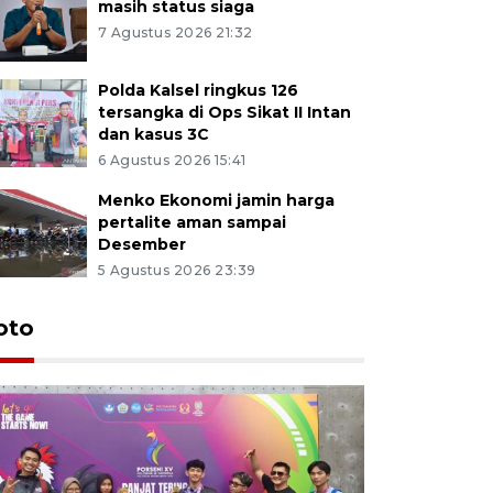
masih status siaga
7 Agustus 2026 21:32
Polda Kalsel ringkus 126
tersangka di Ops Sikat II Intan
dan kasus 3C
6 Agustus 2026 15:41
Menko Ekonomi jamin harga
pertalite aman sampai
Desember
5 Agustus 2026 23:39
oto