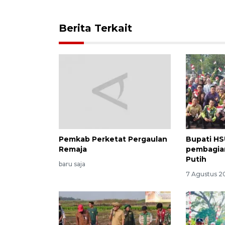
Berita Terkait
Pemkab Perketat Pergaulan
Bupati HS
Remaja
pembagia
Putih
baru saja
7 Agustus 2