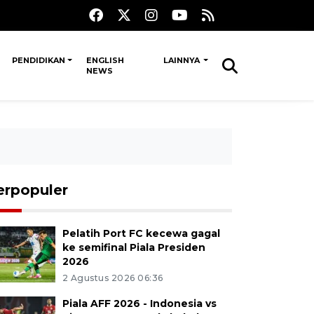
PENDIDIKAN
ENGLISH
LAINNYA
NEWS
erpopuler
Pelatih Port FC kecewa gagal
ke semifinal Piala Presiden
2026
2 Agustus 2026 06:36
Piala AFF 2026 - Indonesia vs