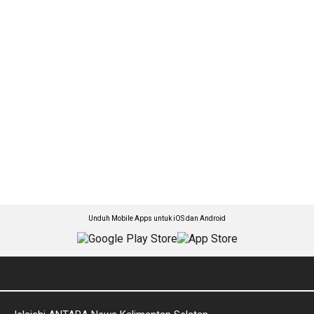
Unduh Mobile Apps untuk iOS dan Android