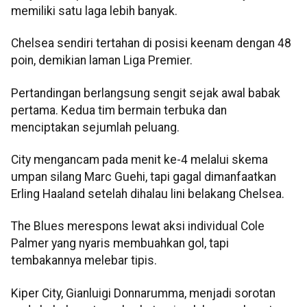
memiliki satu laga lebih banyak.
Chelsea sendiri tertahan di posisi keenam dengan 48
poin, demikian laman Liga Premier.
Pertandingan berlangsung sengit sejak awal babak
pertama. Kedua tim bermain terbuka dan
menciptakan sejumlah peluang.
City mengancam pada menit ke-4 melalui skema
umpan silang Marc Guehi, tapi gagal dimanfaatkan
Erling Haaland setelah dihalau lini belakang Chelsea.
The Blues merespons lewat aksi individual Cole
Palmer yang nyaris membuahkan gol, tapi
tembakannya melebar tipis.
Kiper City, Gianluigi Donnarumma, menjadi sorotan